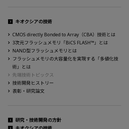
キオクシアの技術
CMOS directly Bonded to Array（CBA）技術とは
3次元フラッシュメモリ「BiCS FLASH™」とは
NAND型フラッシュメモリとは
フラッシュメモリの大容量化を実現する「多値化技
術」とは
先端技術トピックス
技術開発ヒストリー
表彰・研究論文
研究・技術開発の方針
キオクシアの技術