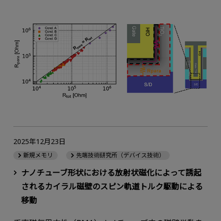
2025年12月23日
新規メモリ
先端技術研究所（デバイス技術）
ナノチューブ形状における放射状磁化によって誘起
されるカイラル磁壁のスピン軌道トルク駆動による
移動