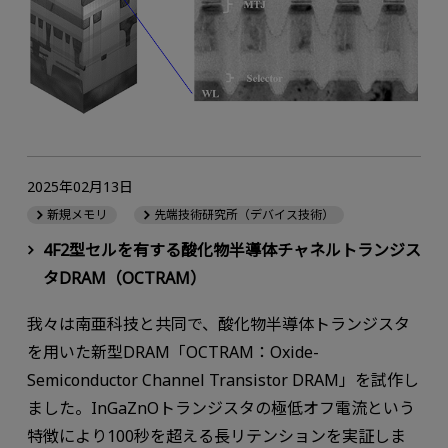
2025年02月13日
新規メモリ
先端技術研究所（デバイス技術）
4F2型セルを有する酸化物半導体チャネルトランジス
タDRAM（OCTRAM）
我々は南亜科技と共同で、酸化物半導体トランジスタ
を用いた新型DRAM「OCTRAM：Oxide-
Semiconductor Channel Transistor DRAM」を試作し
ました。InGaZnOトランジスタの極低オフ電流という
特徴により100秒を超える長リテンションを実証しま