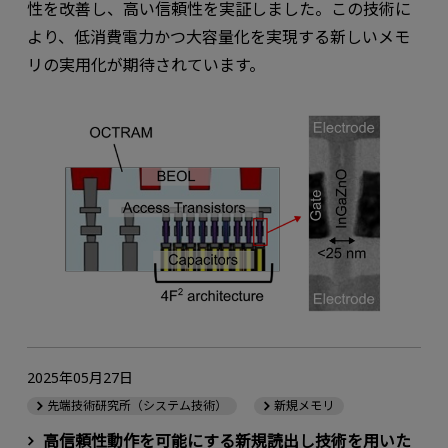
性を改善し、高い信頼性を実証しました。この技術に
より、低消費電力かつ大容量化を実現する新しいメモ
リの実用化が期待されています。
2025年05月27日
先端技術研究所（システム技術）
新規メモリ
高信頼性動作を可能にする新規読出し技術を用いた