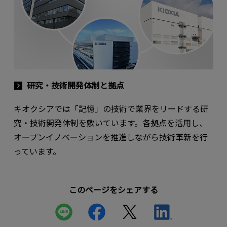
研究・技術開発体制と拠点
キオクシアでは「記憶」の技術で業界をリードする研
究・技術開発体制を敷いています。各拠点を活用し、
オープンイノベーションを推進しながら技術革新を行
っています。
このページをシェアする