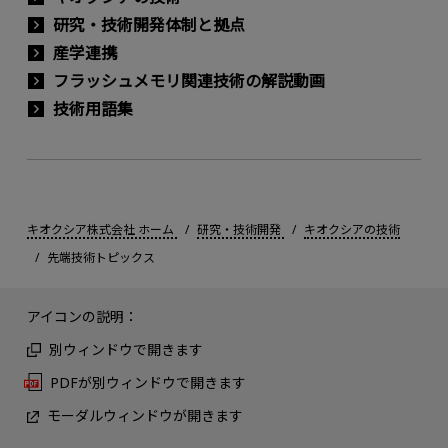
研究・技術開発体制と拠点
産学連携
フラッシュメモリ関連技術の解説動画
技術用語集
キオクシア株式会社 ホーム
研究・技術開発
キオクシアの技術
先端技術トピックス
アイコンの説明：
別ウィンドウで開きます
PDFが別ウィンドウで開きます
モーダルウィンドウが開きます