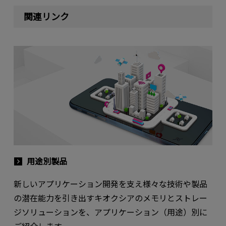
関連リンク
用途別製品
新しいアプリケーション開発を支え様々な技術や製品
の潜在能力を引き出すキオクシアのメモリとストレー
ジソリューションを、アプリケーション（用途）別に