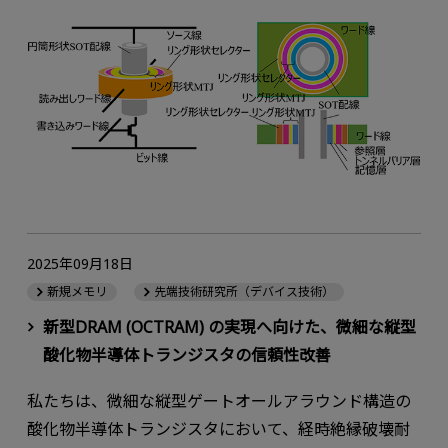
2025年09月18日
新規メモリ
先端技術研究所（デバイス技術）
新型DRAM (OCTRAM) の実現へ向けた、微細な縦型
酸化物半導体トランジスタの信頼性改善
私たちは、微細な縦型ゲートオールアラウンド構造の
酸化物半導体トランジスタにおいて、経時絶縁破壊耐