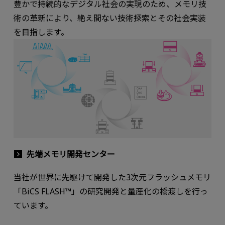
豊かで持続的なデジタル社会の実現のため、メモリ技
術の革新により、絶え間ない技術探索とその社会実装
を目指します。
先端メモリ開発センター
当社が世界に先駆けて開発した3次元フラッシュメモリ
「BiCS FLASH™」の研究開発と量産化の橋渡しを行っ
ています。