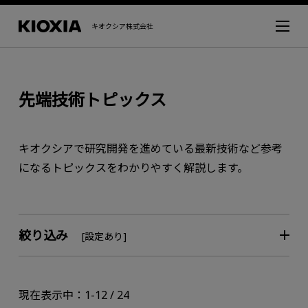
キオクシア株式会社
先端技術トピックス
キオクシアで研究開発を進めている最新技術など参考
になるトピックスをわかりやすく解説します。
絞り込み
[設定あり]
現在表示中：1-12 / 24