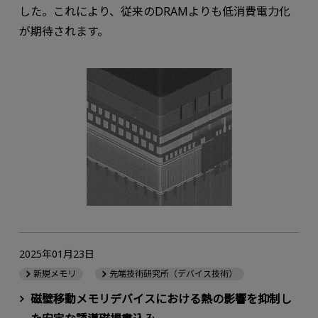
した。これにより、従来のDRAMよりも低消費電力化
が期待されます。
2025年01月23日
新規メモリ
先端技術研究所（デバイス技術）
磁壁移動メモリデバイスにおける熱の影響を抑制し