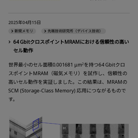
2025年04月15日
新規メモリ
先端技術研究所（デバイス技術）
64 GbitクロスポイントMRAMにおける信頼性の高い
セル動作
世界最小のセル面積0.001681 μm
を持つ64 Gbitクロ
2
スポイントMRAM（磁気メモリ）を試作し、信頼性の
高いセル動作を実証しました。この結果は、MRAMの
SCM (Storage-Class Memory) 応用につながるもので
す。