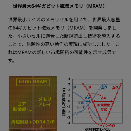
世界最大64ギガビット磁気メモリ（MRAM）
世界最小サイズのメモリセルを用いた、世界最大容量
の64ギガビット磁気メモリ（MRAM）を開発しまし
た。小さいセルに適合した新規読出し技術を導入する
ことで、信頼性の高い動作の実現に成功しました。こ
れはMRAMの新しい市場開拓の可能性を示す成果で
す。