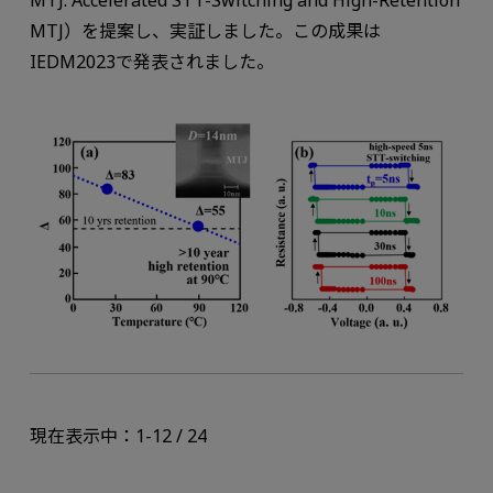
MTJ: Accelerated STT-Switching and High-Retention
MTJ）を提案し、実証しました。この成果は
IEDM2023で発表されました。
現在表示中：1-12 / 24