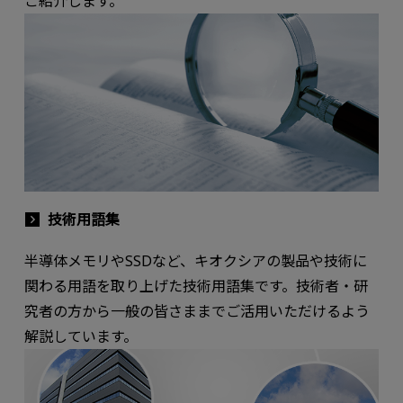
ご紹介します。
技術用語集
半導体メモリやSSDなど、キオクシアの製品や技術に
関わる用語を取り上げた技術用語集です。技術者・研
究者の方から一般の皆さままでご活用いただけるよう
解説しています。