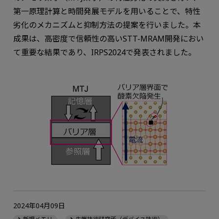
第一原理計算と時間発展モデルを用いることで、特性
劣化のメカニズムと抑制方法の提案を行いました。本
成果は、高密度で信頼性の高いSTT-MRAM開発におい
て重要な結果であり、IRPS2024で発表されました。
2024年04月09日