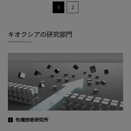
1
2
キオクシアの研究部門
先端技術研究所