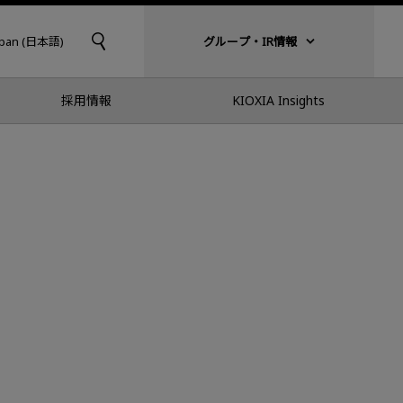
apan (日本語)
グループ・IR情報
採用情報
KIOXIA Insights