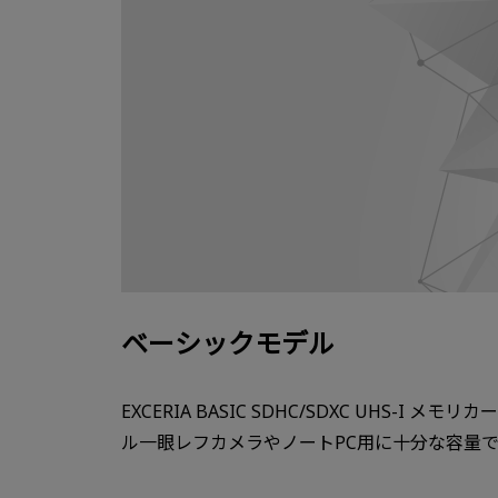
ベーシックモデル
EXCERIA BASIC SDHC/SDXC UHS-
ル一眼レフカメラやノートPC用に十分な容量