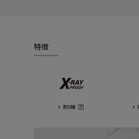
特徴
耐X線