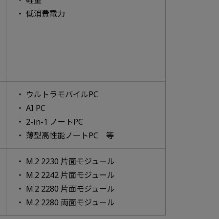
低消費電力
ウルトラモバイルPC
AI PC
2-in-1 ノートPC
薄型高性能ノートPC 等
M.2 2230 片面モジュール
M.2 2242 片面モジュール
M.2 2280 片面モジュール
M.2 2280 両面モジュール