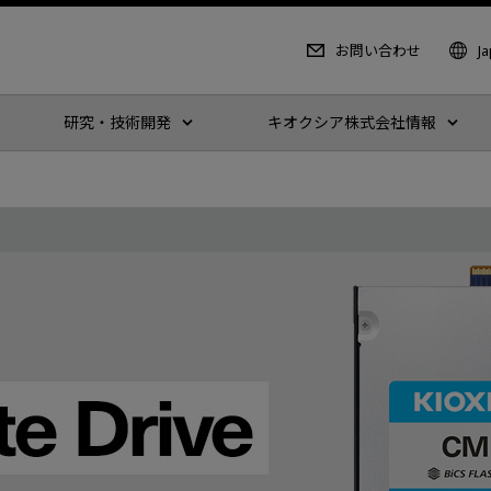
お問い合わせ
J
研究・技術開発
キオクシア株式会社情報