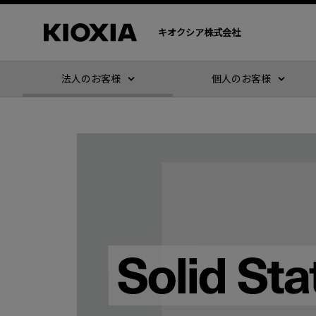
キオクシア株式会社
法人のお客様
個人のお客様