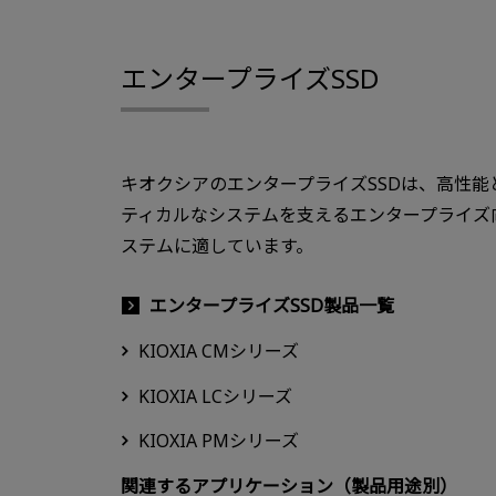
エンタープライズSSD
キオクシアのエンタープライズSSDは、高性
ティカルなシステムを支えるエンタープライズ
ステムに適しています。
エンタープライズSSD製品一覧
KIOXIA CMシリーズ
KIOXIA LCシリーズ
KIOXIA PMシリーズ
関連するアプリケーション（製品用途別）