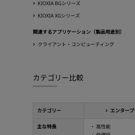
KIOXIA BGシリーズ
KIOXIA XGシリーズ
関連するアプリケーション（製品用途別）
クライアント・コンピューティング
カテゴリー比較
カテゴリー
エンタープ
主な特長
高性能
低遅延