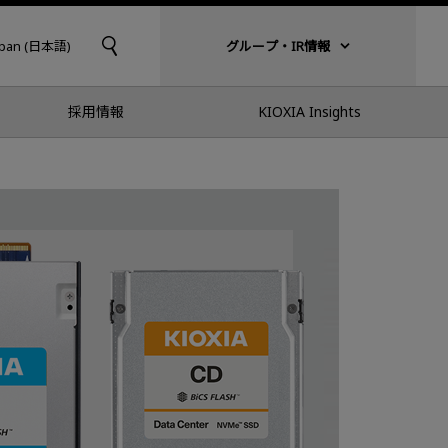
apan (日本語)
グループ・IR情報
採用情報
KIOXIA Insights