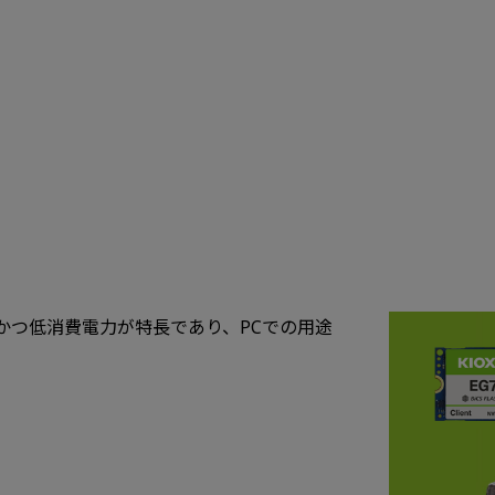
かつ低消費電力が特長であり、PCでの用途