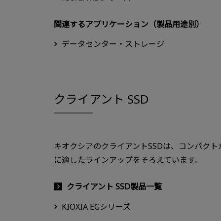
関連するアプリケーション（製品用途別）
データセンター・ストレージ
クライアント SSD
キオクシアのクライアントSSDは、コンパクト
に適したラインアップをそろえています。
クライアント SSD製品一覧
KIOXIA EGシリーズ