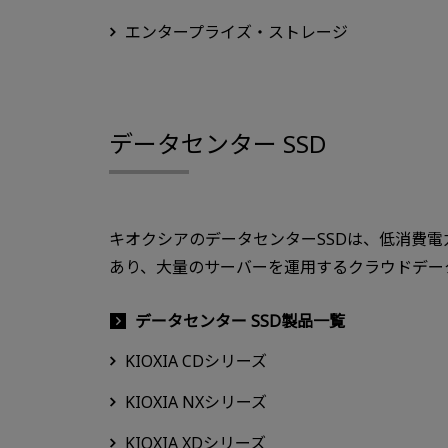
エンタープライズ・ストレージ
データセンター SSD
キオクシアのデータセンターSSDは、低消費
あり、大量のサーバーを運用するクラウドデー
データセンター SSD製品一覧
KIOXIA CDシリーズ
KIOXIA NXシリーズ
KIOXIA XDシリーズ