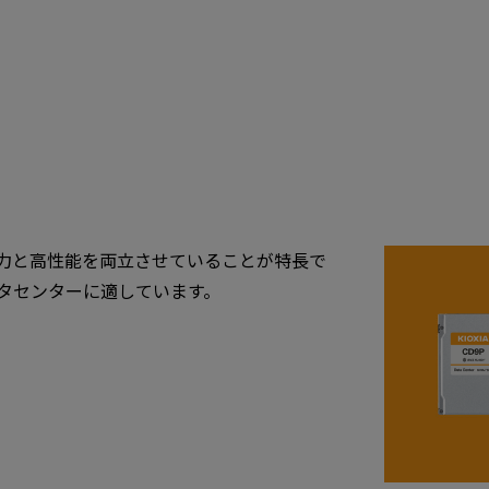
電力と高性能を両立させていることが特長で
タセンターに適しています。