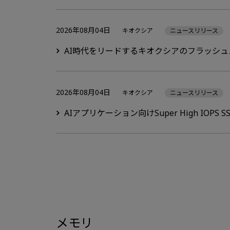
2026年08月04日
キオクシア
ニュースリリース
AI時代をリードするキオクシアのフラッシュス
2026年08月04日
キオクシア
ニュースリリース
AIアプリケーション向けSuper High IOPS
メモリ