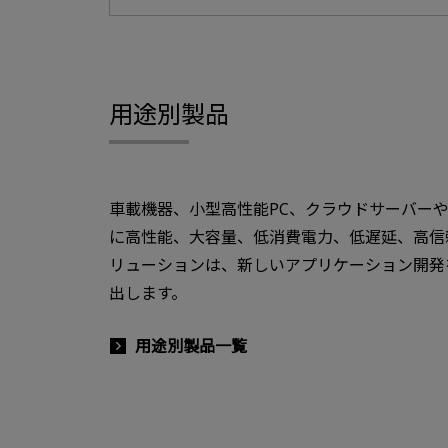
用途別製品
車載機器、小型高性能PC、クラウドサーバー
に高性能、大容量、低消費電力、低遅延、高信
リューションは、新しいアプリケーション開発
出します。
用途別製品一覧