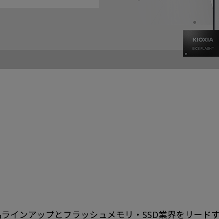
ラインアップとフラッシュメモリ・SSD業界をリード