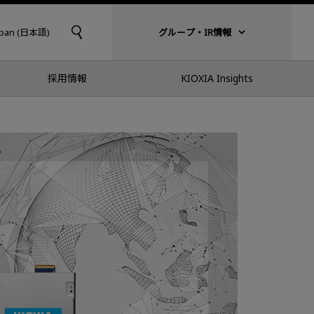
apan (日本語)
グループ・IR情報
採用情報
KIOXIA Insights