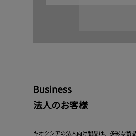
Business
法人のお客様
キオクシアの法人向け製品は、多彩な製品