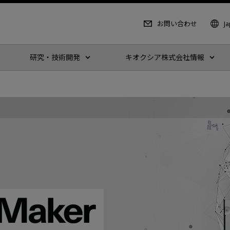
お問い合わせ
J
研究・技術開発
キオクシア株式会社情報