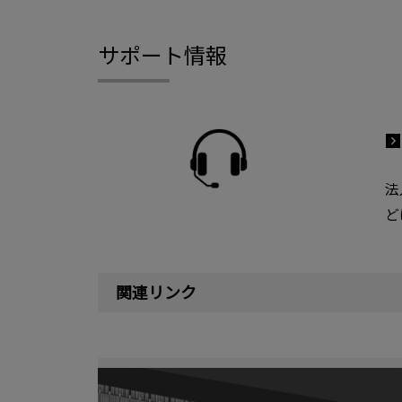
サポート情報
法
ど
関連リンク