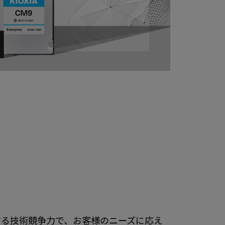
する技術競争力で、お客様のニーズに応え