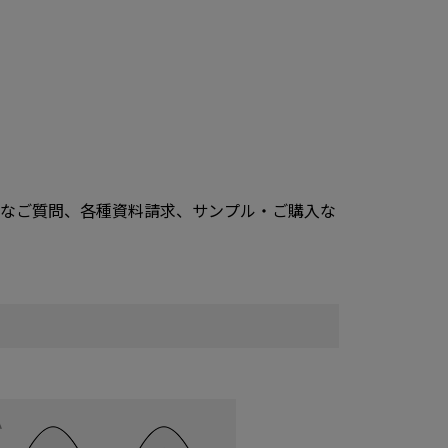
的なご質問、各種資料請求、サンプル・ご購入な