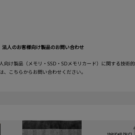
法人のお客様向け製品のお問い合わせ
人向け製品（メモリ・SSD・SDメモリカード）に関する技術
は、こちらからお問い合わせください。