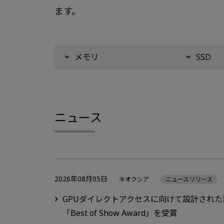
ます。
メモリ
SSD
ニュース
2026年08月05日
キオクシア
ニュースリリース
GPUダイレクトアクセスに向けて設計された業界初Super
「Best of Show Award」を受賞