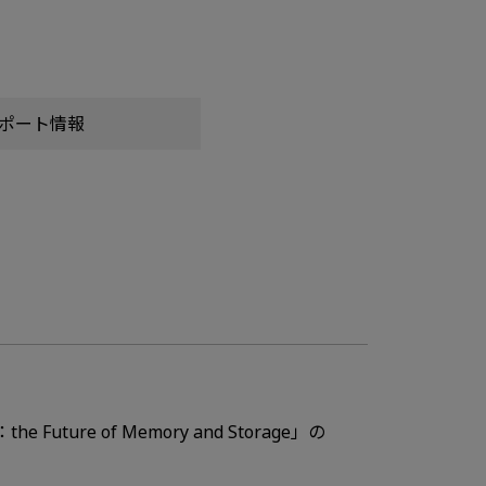
ポート情報
ture of Memory and Storage」の