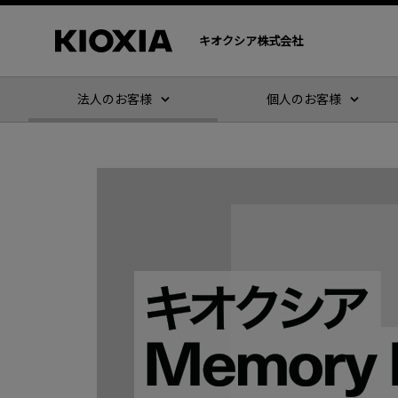
キオクシア株式会社
法人のお客様
個人のお客様