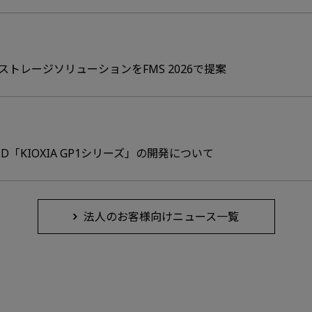
トレージソリューションをFMS 2026で提案
 SSD「KIOXIA GP1シリーズ」の開発について
法人のお客様向けニュース一覧