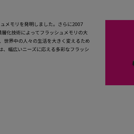
シュメモリを発明しました。さらに2007
積層化技術によってフラッシュメモリの大
、世界中の人々の生活を大きく変えるため
は、幅広いニーズに応える多彩なフラッシ