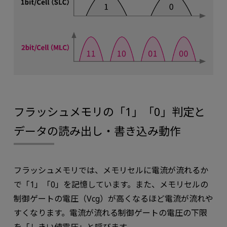
フラッシュメモリの「1」「0」判定と
データの読み出し・書き込み動作
フラッシュメモリでは、メモリセルに電流が流れるか
で「1」「0」を記憶しています。また、メモリセルの
制御ゲートの電圧（Vcg）が高くなるほど電流が流れや
すくなります。電流が流れる制御ゲートの電圧の下限