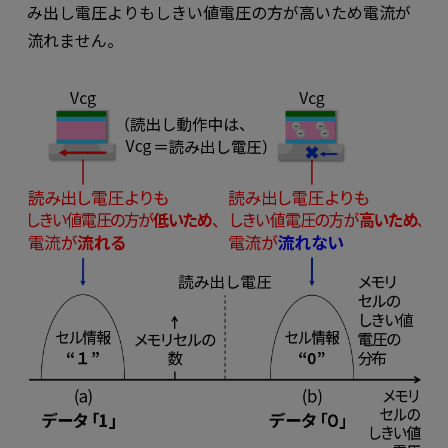
み出し電圧よりもしきい値電圧の方が高いため電流が
流れません。