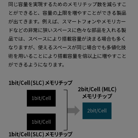
同じ容量を実現するためのメモリチップ数を減らすこ
とができると、容量の上限を増やすことができる製品
が出てきます。例えば、スマートフォンやメモリカー
ドなどの非常に狭いスペースに色々な部品を入れる製
品では、スペースにより搭載容量が決まる場合も多く
なりますが、使えるスペースが同じ場合でも多値化技
術を用いることにより搭載容量を倍以上に増やすこと
ができるようになります。