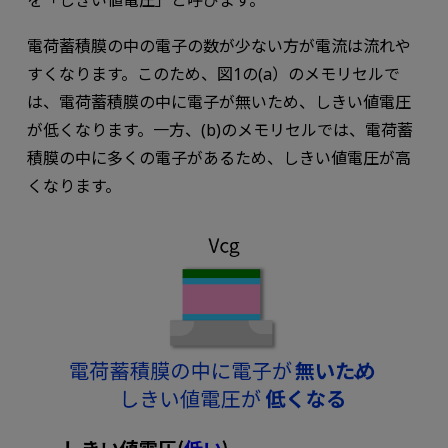
を「しきい値電圧」と呼びます。
電荷蓄積膜の中の電子の数が少ない方が電流は流れや
すくなります。このため、図1の(a）のメモリセルで
は、電荷蓄積膜の中に電子が無いため、しきい値電圧
が低くなります。一方、(b)のメモリセルでは、電荷蓄
積膜の中に多くの電子があるため、しきい値電圧が高
くなります。