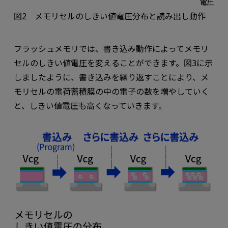
図2 メモリセルのしきい値電圧分布と読み出し動作
フラッシュメモリでは、書き込み動作によってメモリ
セルのしきい値電圧を変えることができます。図3に示
しましたように、書き込みを繰り返すことにより、メ
モリセルの電荷蓄積膜の中の電子の数を増やしていく
と、しきい値電圧も高くなっていきます。