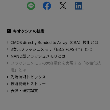
キオクシアの技術
CMOS directly Bonded to Array（CBA）技術とは
3次元フラッシュメモリ「BiCS FLASH™」とは
NAND型フラッシュメモリとは
フラッシュメモリの大容量化を実現する「多値化技
術」とは
先端技術トピックス
技術開発ヒストリー
表彰・研究論文