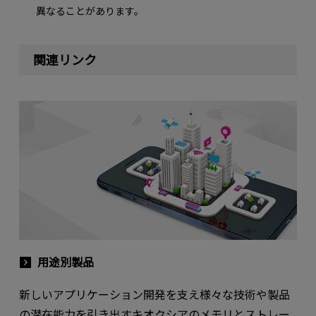
異なることがあります。
関連リンク
用途別製品
新しいアプリケーション開発を支え様々な技術や製品
の潜在能力を引き出すキオクシアのメモリとストレー