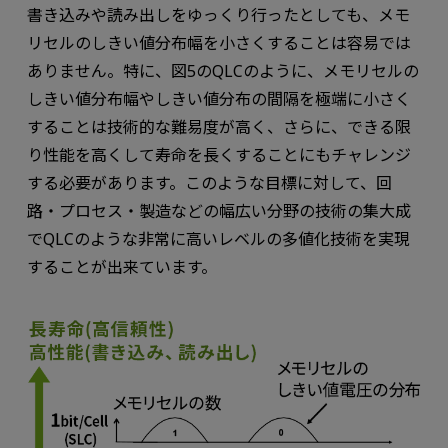
書き込みや読み出しをゆっくり行ったとしても、メモ
リセルのしきい値分布幅を小さくすることは容易では
ありません。特に、図5のQLCのように、メモリセルの
しきい値分布幅やしきい値分布の間隔を極端に小さく
することは技術的な難易度が高く、さらに、できる限
り性能を高くして寿命を長くすることにもチャレンジ
する必要があります。このような目標に対して、回
路・プロセス・製造などの幅広い分野の技術の集大成
でQLCのような非常に高いレベルの多値化技術を実現
することが出来ています。