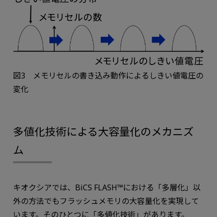
図3 メモリセルの書き込み動作によるしきい値電圧の
変化
多値化技術による大容量化のメカニズ
ム
キオクシアでは、BiCS FLASH™における「多層化」以
外の方法でもフラッシュメモリの大容量化を実現して
います。そのひとつに「多値化技術」があります。