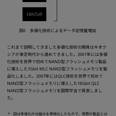
図6 多値化技術によるデータ記憶量増加
これまで説明してきました多値化技術の開発はキオク
シアが東芝時代から進めてきました。2001年には多値
化技術を世界で初めてNAND型フラッシュメモリ製品
に導入した1Gbit MLC NAND型フラッシュメモリを製
品化しました。2007年にはQLC技術を世界で初めて
NAND型フラッシュメモリに導入した16Gbit QLC
NAND型フラッシュメモリを国際学会で発表しまし
た。
図は多値化の仕組みを単純化したもので、実際の製品とは