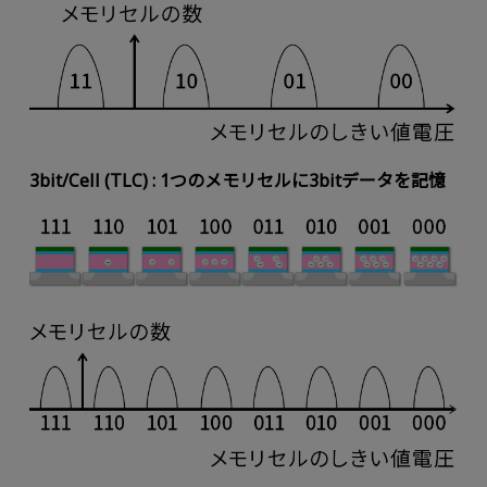
3bit/Cell (TLC) : 1つのメモリセルに3bitデータを記憶