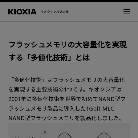
キオクシア株式会社
フラッシュメモリの大容量化を実現
する「多値化技術」とは
「多値化技術」はフラッシュメモリの大容量化
を実現する主要技術の1つです。キオクシアは
2001年に多値化技術を世界で初めてNAND型フ
ラッシュメモリ製品に導入した1Gbit MLC
NAND型フラッシュメモリを製品化しました。