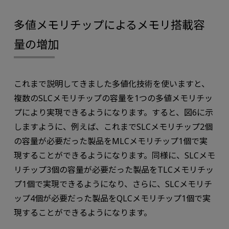
多値メモリチップによるメモリ搭載容
量の増加
これまで説明してきました多値化技術を使いますと、
複数のSLCメモリチップの容量を1つの多値メモリチッ
プにより実現できるようになります。すると、図6に示
しますように、例えば、これまでSLCメモリチップ2個
の容量が必要だった製品をMLCメモリチップ1個で実
現することができるようになります。同様に、SLCメモ
リチップ3個の容量が必要だった製品をTLCメモリチッ
プ1個で実現できるようになり、さらに、SLCメモリチ
ップ4個が必要だった製品をQLCメモリチップ1個で実
現することができるようになります。