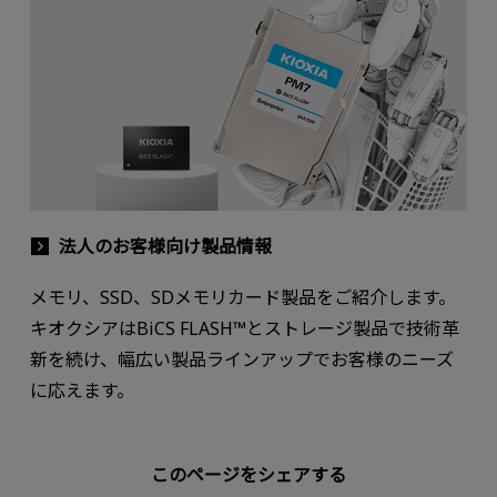
法人のお客様向け製品情報
メモリ、SSD、SDメモリカード製品をご紹介します。
キオクシアはBiCS FLASH™とストレージ製品で技術革
新を続け、幅広い製品ラインアップでお客様のニーズ
に応えます。
このページをシェアする