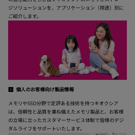
ジソリューションを、アプリケーション（用途）別に
ご紹介します。
個人のお客様向け製品情報
メモリやSSD分野で定評ある技術を持つキオクシア
は、信頼性と品質を兼ね備えたメモリ製品と、お客様
の立場に立ったカスタマーサービス体制で皆様のデジ
タルライフをサポートいたします。