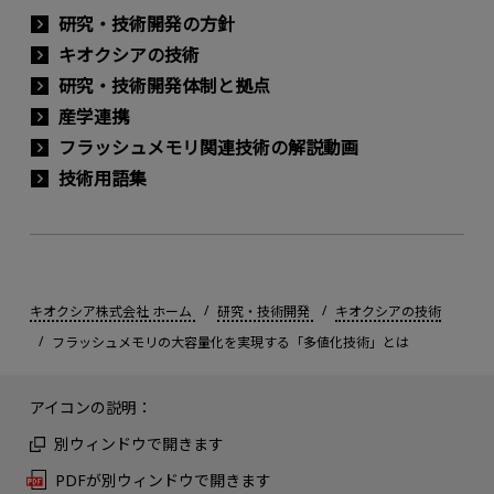
研究・技術開発の方針
キオクシアの技術
研究・技術開発体制と拠点
産学連携
フラッシュメモリ関連技術の解説動画
技術用語集
キオクシア株式会社 ホーム
研究・技術開発
キオクシアの技術
フラッシュメモリの大容量化を実現する「多値化技術」とは
アイコンの説明：
別ウィンドウで開きます
PDFが別ウィンドウで開きます