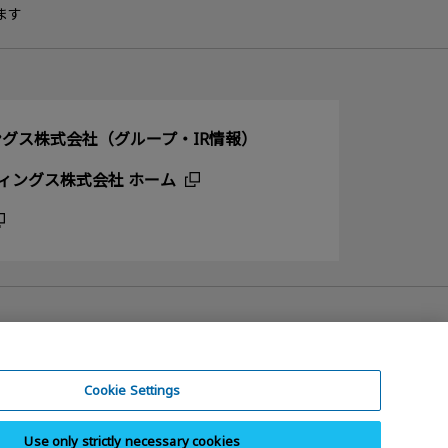
ます
グス株式会社（グループ・IR情報）
ィングス株式会社 ホーム
Cookie Settings
Use only strictly necessary cookies