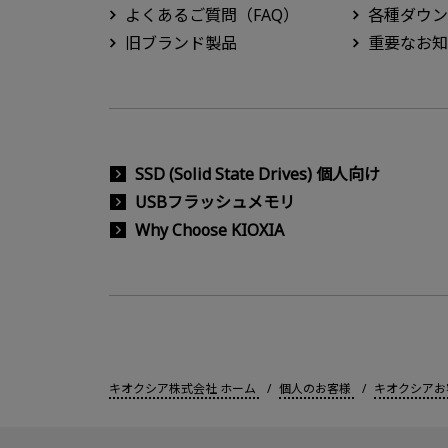
よくあるご質問（FAQ）
各種ダウン
旧ブランド製品
重要なお知
SSD (Solid State Drives) 個人向け
USBフラッシュメモリ
Why Choose KIOXIA
キオクシア株式会社 ホーム
個人のお客様
キオクシアお