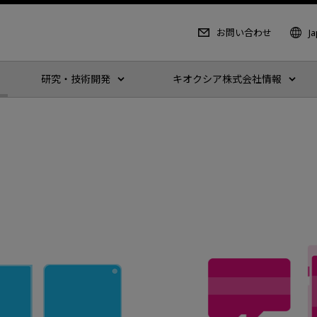
お問い合わせ
J
研究・技術開発
キオクシア株式会社情報