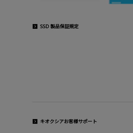
SSD 製品保証規定
キオクシアお客様サポート