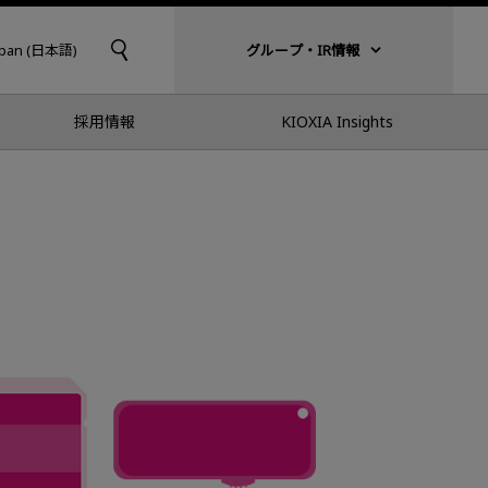
apan (日本語)
グループ・IR情報
採用情報
KIOXIA Insights