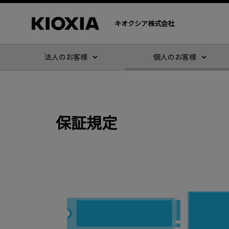
キオクシア株式会社
法人のお客様
個人のお客様
保証規定