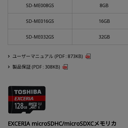
SD-ME008GS
8GB
SD-ME016GS
16GB
SD-ME032GS
32GB
ユーザーマニュアル (PDF : 873KB)
製品保証 (PDF : 308KB)
EXCERIA microSDHC/microSDXCメモリカ