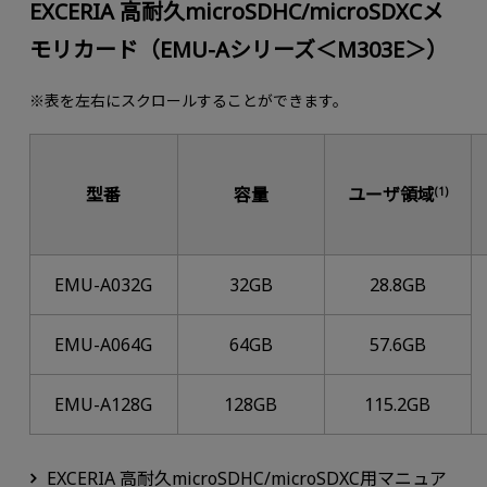
EXCERIA 高耐久microSDHC/microSDXCメ
モリカード（EMU-Aシリーズ＜M303E＞）
※表を左右にスクロールすることができます。
型番
容量
ユーザ領域
(1)
EMU-A032G
32GB
28.8GB
EMU-A064G
64GB
57.6GB
EMU-A128G
128GB
115.2GB
EXCERIA 高耐久microSDHC/microSDXC用マニュア