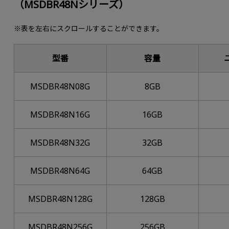
（MSDBR48Nシリーズ）
※表を左右にスクロールすることができます。
型番
容量
MSDBR48N08G
8GB
MSDBR48N16G
16GB
MSDBR48N32G
32GB
MSDBR48N64G
64GB
MSDBR48N128G
128GB
MSDBR48N256G
256GB