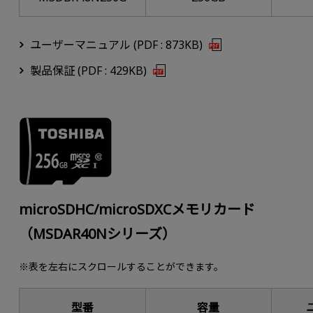
ユーザーマニュアル (PDF : 873KB)
製品保証 (PDF : 429KB)
microSDHC/microSDXCメモリカード
（MSDAR40Nシリーズ）
※表を左右にスクロールすることができます。
型番
容量