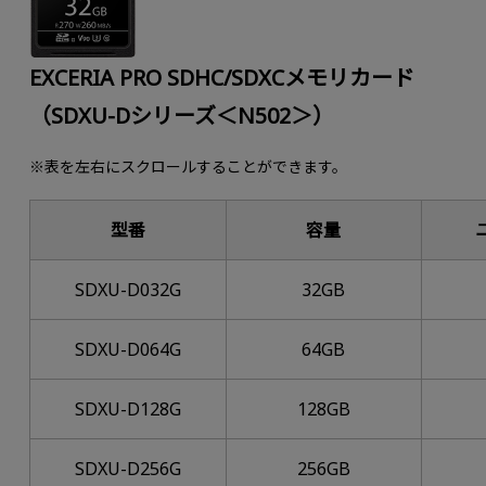
EXCERIA PRO SDHC/SDXCメモリカード
（SDXU-Dシリーズ＜N502＞）
※表を左右にスクロールすることができます。
型番
容量
SDXU-D032G
32GB
SDXU-D064G
64GB
SDXU-D128G
128GB
SDXU-D256G
256GB