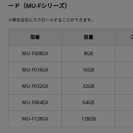
ード（MU-Fシリーズ）
※表を左右にスクロールすることができます。
型番
容量
MU-F008GX
8GB
MU-F016GX
16GB
MU-F032GX
32GB
MU-F064GX
64GB
MU-F128GX
128GB