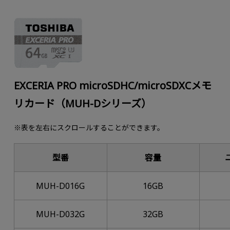
EXCERIA PRO microSDHC/microSDXCメモ
リカード（MUH-Dシリーズ）
※表を左右にスクロールすることができます。
型番
容量
MUH-D016G
16GB
MUH-D032G
32GB