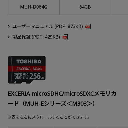
MUH-D064G
64GB
ユーザーマニュアル (PDF : 873KB)
製品保証 (PDF : 429KB)
EXCERIA microSDHC/microSDXCメモリカ
ード（MUH-Eシリーズ＜M303＞）
※表を左右にスクロールすることができます。