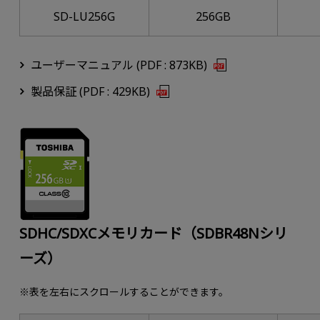
SD-LU256G
256GB
ユーザーマニュアル (PDF : 873KB)
製品保証 (PDF : 429KB)
SDHC/SDXCメモリカード（SDBR48Nシリ
ーズ）
※表を左右にスクロールすることができます。