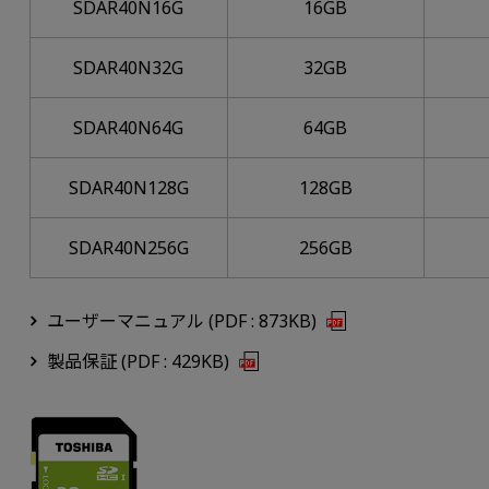
SDAR40N16G
16GB
SDAR40N32G
32GB
SDAR40N64G
64GB
SDAR40N128G
128GB
SDAR40N256G
256GB
ユーザーマニュアル (PDF : 873KB)
製品保証 (PDF : 429KB)