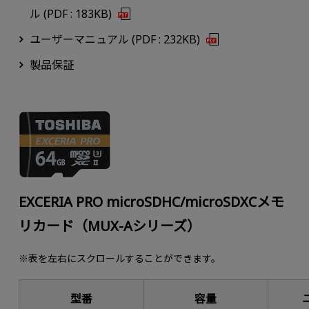
ル (PDF : 183KB)
ユーザーマニュアル (PDF : 232KB)
製品保証
EXCERIA PRO microSDHC/microSDXCメモ
リカード（MUX-Aシリーズ）
※表を左右にスクロールすることができます。
型番
容量