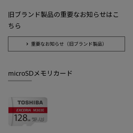
旧ブランド製品の重要なお知らせはこ
ちら
重要なお知らせ（旧ブランド製品）
microSDメモリカード