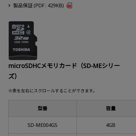
製品保証 (PDF : 429KB)
microSDHCメモリカード（SD-MEシリー
ズ）
※表を左右にスクロールすることができます。
型番
容量
SD-ME004GS
4GB