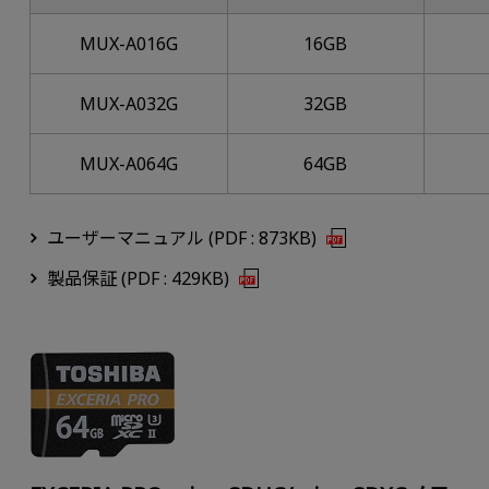
MUX-A016G
16GB
MUX-A032G
32GB
MUX-A064G
64GB
ユーザーマニュアル (PDF : 873KB)
製品保証 (PDF : 429KB)