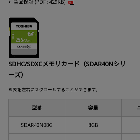
製品保証 (PDF : 429KB)
SDHC/SDXCメモリカード（SDAR40Nシリ
ーズ）
※表を左右にスクロールすることができます。
型番
容量
SDAR40N08G
8GB