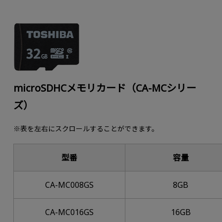
microSDHCメモリカード（CA-MCシリー
ズ）
※表を左右にスクロールすることができます。
型番
容量
CA-MC008GS
8GB
CA-MC016GS
16GB