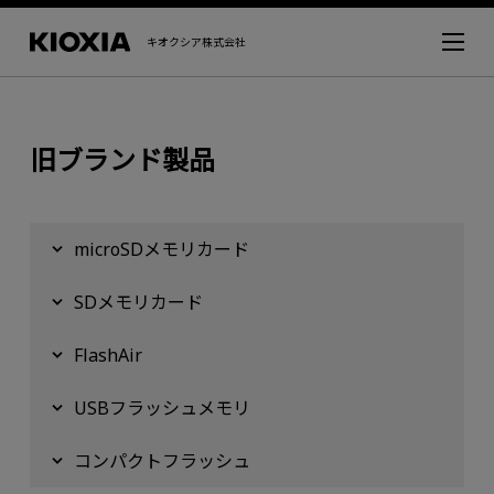
キオクシア株式会社
旧ブランド製品
microSDメモリカード
SDメモリカード
FlashAir
USBフラッシュメモリ
コンパクトフラッシュ