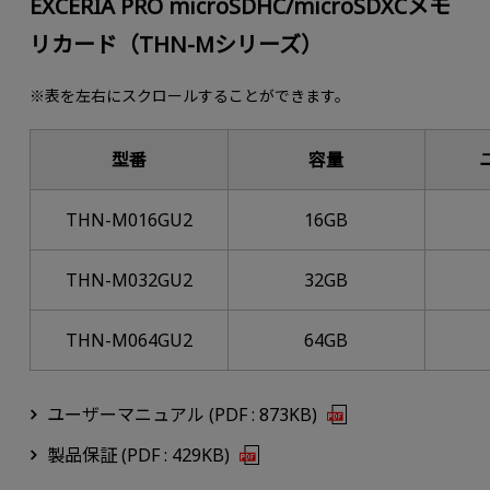
EXCERIA PRO microSDHC/microSDXCメモ
リカード（THN-Mシリーズ）
※表を左右にスクロールすることができます。
型番
容量
THN-M016GU2
16GB
THN-M032GU2
32GB
THN-M064GU2
64GB
ユーザーマニュアル (PDF : 873KB)
製品保証 (PDF : 429KB)