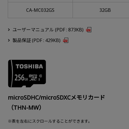
CA-MC032GS
32GB
ユーザーマニュアル (PDF : 873KB)
製品保証 (PDF : 429KB)
microSDHC/microSDXCメモリカード
（THN-MW）
※表を左右にスクロールすることができます。