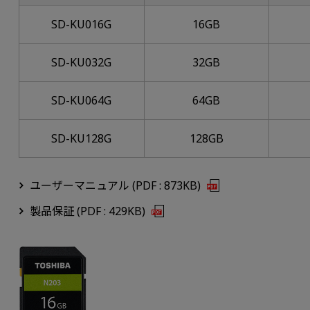
SD-KU016G
16GB
SD-KU032G
32GB
SD-KU064G
64GB
SD-KU128G
128GB
ユーザーマニュアル (PDF : 873KB)
製品保証 (PDF : 429KB)