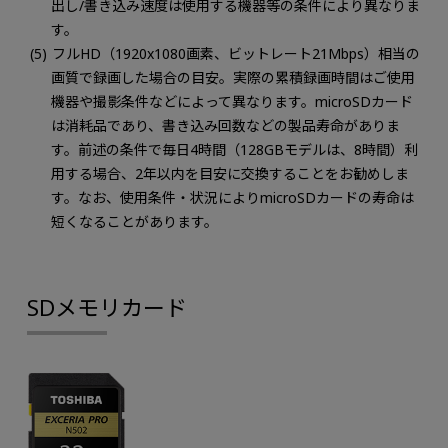
出し/書き込み速度は使用する機器等の条件により異なりま
す。
フルHD（1920x1080画素、ビットレート21Mbps）相当の
画質で録画した場合の目安。実際の累積録画時間はご使用
機器や撮影条件などによって異なります。microSDカード
は消耗品であり、書き込み回数などの製品寿命がありま
す。前述の条件で毎日4時間（128GBモデルは、8時間）利
用する場合、2年以内を目安に交換することをお勧めしま
す。なお、使用条件・状況によりmicroSDカードの寿命は
短くなることがあります。
SDメモリカード