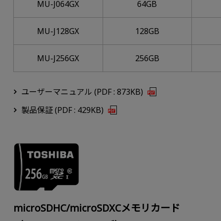
MU-J064GX
64GB
MU-J128GX
128GB
MU-J256GX
256GB
ユーザーマニュアル (PDF : 873KB)
製品保証 (PDF : 429KB)
microSDHC/microSDXCメモリカード