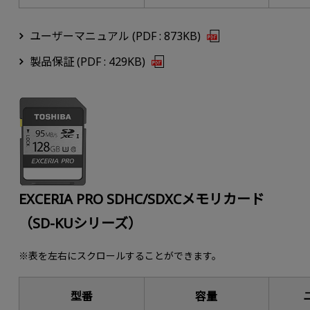
ユーザーマニュアル (PDF : 873KB)
製品保証 (PDF : 429KB)
EXCERIA PRO SDHC/SDXCメモリカード
（SD-KUシリーズ）
※表を左右にスクロールすることができます。
型番
容量