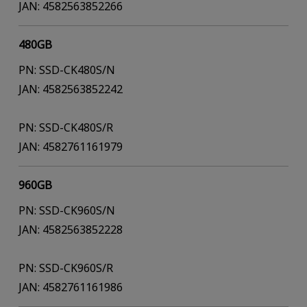
JAN: 4582563852266
480GB
PN: SSD-CK480S/N
JAN: 4582563852242
PN: SSD-CK480S/R
JAN: 4582761161979
960GB
PN: SSD-CK960S/N
JAN: 4582563852228
PN: SSD-CK960S/R
JAN: 4582761161986