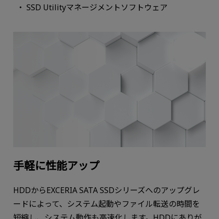
SSD Utilityマネージメントソフトウェア
手軽に性能アップ
HDDからEXCERIA SATA SSDシリーズへのアップグレ
ードによって、システム起動やファイル転送の時間を
短縮し、システム動作も高速化します。HDDにありが