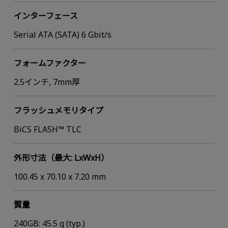
インターフェース
Serial ATA (SATA) 6 Gbit/s
フォームファクター
2.5インチ, 7mm厚
フラッシュメモリタイプ
BiCS FLASH™ TLC
外形寸法（最大: LxWxH）
100.45 x 70.10 x 7.20 mm
質量
240GB: 45.5 g (typ.)