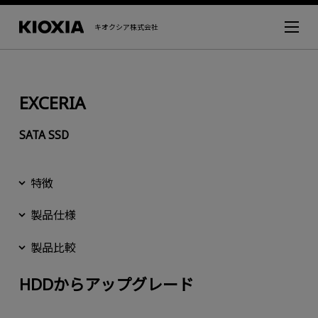
キオクシア株式会社
EXCERIA
SATA SSD
特徴
製品仕様
製品比較
HDDからアップグレード