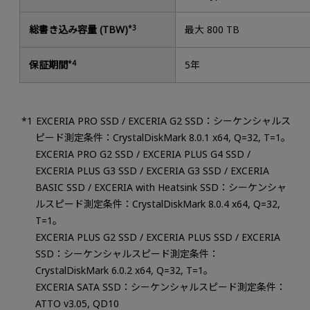
総書き込み容量 (TBW)
*3
最大 800 TB
保証期間
*4
5年
EXCERIA PRO SSD / EXCERIA G2 SSD：シーケンシャルス
ピード測定条件：CrystalDiskMark 8.0.1 x64, Q=32, T=1。
EXCERIA PRO G2 SSD / EXCERIA PLUS G4 SSD /
EXCERIA PLUS G3 SSD / EXCERIA G3 SSD / EXCERIA
BASIC SSD / EXCERIA with Heatsink SSD：シーケンシャ
ルスピード測定条件：CrystalDiskMark 8.0.4 x64, Q=32,
T=1。
EXCERIA PLUS G2 SSD / EXCERIA PLUS SSD / EXCERIA
SSD：シーケンシャルスピード測定条件：
CrystalDiskMark 6.0.2 x64, Q=32, T=1。
EXCERIA SATA SSD：シーケンシャルスピード測定条件：
ATTO v3.05, QD10