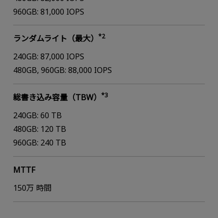
960GB: 81,000 IOPS
*2
ランダムライト（最大）
240GB: 87,000 IOPS
480GB, 960GB: 88,000 IOPS
*3
総書き込み容量（TBW）
240GB: 60 TB
480GB: 120 TB
960GB: 240 TB
MTTF
150万 時間