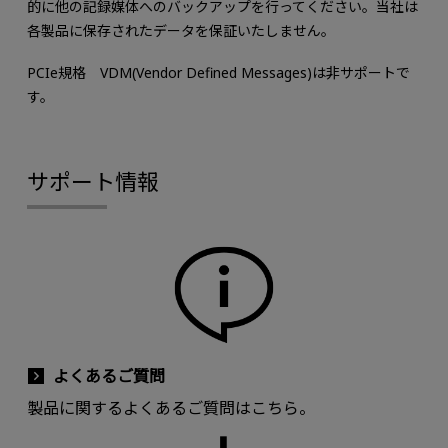
的に他の記録媒体へのバックアップを行ってください。当社は
各製品に保存されたデータを保証いたしません。
PCIe規格 VDM(Vendor Defined Messages)は非サポートで
す。
サポート情報
よくあるご質問
製品に関するよくあるご質問はこちら。