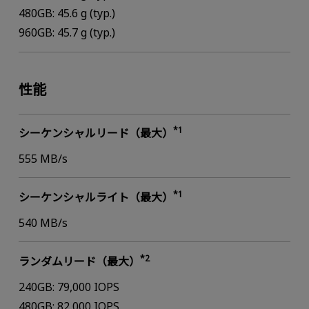
480GB: 45.6 g (typ.)
960GB: 45.7 g (typ.)
性能
*1
シーケンシャルリード（最大）
555 MB/s
*1
シーケンシャルライト（最大）
540 MB/s
*2
ランダムリード（最大）
240GB: 79,000 IOPS
480GB: 82,000 IOPS