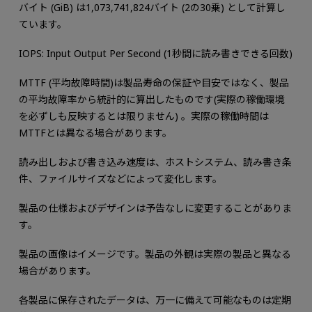
バイト (GiB) は1,073,741,824バイト (2の30乗) として計算し
ています。
IOPS: Input Output Per Second (1秒間に読み書きできる回数)
MTTF (平均故障時間)は製品寿命の保証や目安ではなく、製品
の平均故障率から統計的に算出したものです(実際の稼働環境
を必ずしも反映するとは限りません) 。実際の稼働時間は
MTTFとは異なる場合があります。
読み出しおよび書き込み速度は、ホストシステム、読み書き条
件、ファイルサイズなどによって変化します。
製品の仕様およびデザインは予告なしに変更することがありま
す。
製品の画像はイメージです。製品の外観は実際の製品と異なる
場合があります。
各製品に保存されたデータは、万一に備えて可能なものは定期