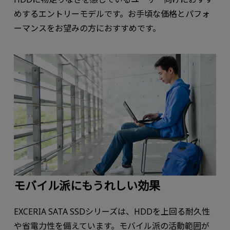
めするエントリーモデルです。お手頃な価格とパフォ
ーマンスをお望みの方におすすめです。
モバイル派にもうれしい効果
EXCERIA SATA SSDシリーズは、HDDを上回る耐久性
や省電力性を備えています。モバイル派の活動範囲が