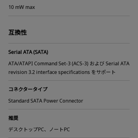
10 mW max
互換性
Serial ATA (SATA)
ATA/ATAPI Command Set-3 (ACS-3) および Serial ATA
revision 3.2 interface specifications をサポート
コネクタータイプ
Standard SATA Power Connector
推奨
デスクトップPC、ノートPC