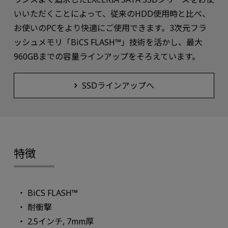
いいただくことによって、従来のHDD使用時と比べ、
お使いのPCをより快適にご使用できます。3次元フラ
ッシュメモリ「BiCS FLASH™」技術を活かし、最大
960GBまでの容量ラインアップをそろえています。
SSDラインアップへ
特徴
BiCS FLASH™
耐衝撃
2.5インチ, 7mm厚