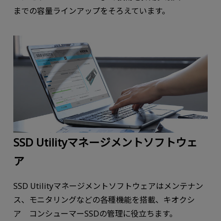
までの容量ラインアップをそろえています。
SSD Utilityマネージメントソフトウェ
ア
SSD Utilityマネージメントソフトウェアはメンテナン
ス、モニタリングなどの各種機能を搭載、キオクシ
ア コンシューマーSSDの管理に役立ちます。