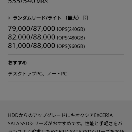
555/540
MB/s
ランダムリード/ライト （最大）
79,000/87,000
IOPS(240GB)
82,000/88,000
IOPS(480GB)
81,000/88,000
IOPS(960GB)
おすすめ
デスクトップPC、ノートPC
HDDからのアップグレードにキオクシアEXCERIA
SATA SSDシリーズがおすすめです。性能と手軽さをバ
ランスよく追求したEXCERIA SATA SSDシリーズをお使