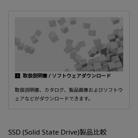
取扱説明書 / ソフトウェアダウンロード
取扱説明書、カタログ、製品画像およびソフトウ
ェアなどがダウンロードできます。
SSD (Solid State Drive)製品比較