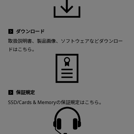
ダウンロード
取扱説明書、製品画像、ソフトウェアなどダウンロー
ドはこちら。
保証規定
SSD/Cards & Memoryの保証規定はこちら。