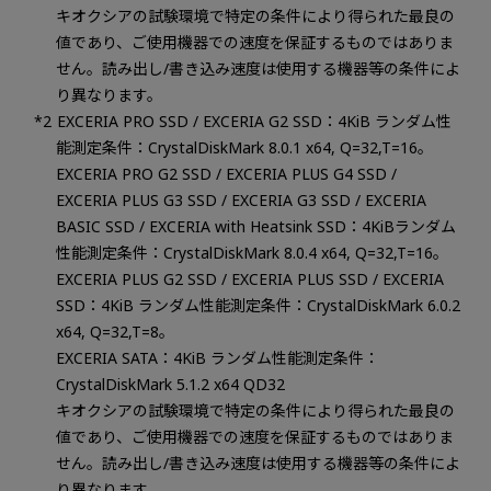
キオクシアの試験環境で特定の条件により得られた最良の
値であり、ご使用機器での速度を保証するものではありま
せん。読み出し/書き込み速度は使用する機器等の条件によ
り異なります。
EXCERIA PRO SSD / EXCERIA G2 SSD：4KiB ランダム性
能測定条件：CrystalDiskMark 8.0.1 x64, Q=32,T=16。
EXCERIA PRO G2 SSD / EXCERIA PLUS G4 SSD /
EXCERIA PLUS G3 SSD / EXCERIA G3 SSD / EXCERIA
BASIC SSD / EXCERIA with Heatsink SSD：4KiBランダム
性能測定条件：CrystalDiskMark 8.0.4 x64, Q=32,T=16。
EXCERIA PLUS G2 SSD / EXCERIA PLUS SSD / EXCERIA
SSD：4KiB ランダム性能測定条件：CrystalDiskMark 6.0.2
x64, Q=32,T=8。
EXCERIA SATA：4KiB ランダム性能測定条件：
CrystalDiskMark 5.1.2 x64 QD32
キオクシアの試験環境で特定の条件により得られた最良の
値であり、ご使用機器での速度を保証するものではありま
せん。読み出し/書き込み速度は使用する機器等の条件によ
り異なります。