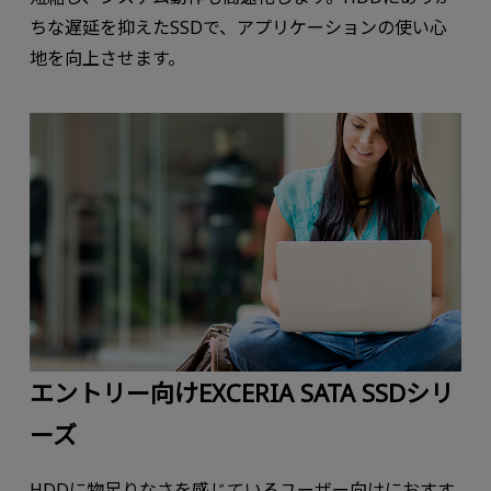
ちな遅延を抑えたSSDで、アプリケーションの使い心
地を向上させます。
エントリー向けEXCERIA SATA SSDシリ
ーズ
HDDに物足りなさを感じているユーザー向けにおすす