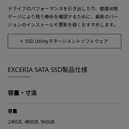
ドライブのパフォーマンスを引き出したり、健康状態
ゲージにより残り寿命を確認するために、最新のバー
ジョンのインストールや更新を強くおすすめします。
SSD Utilityマネージメントソフトウェア
EXCERIA SATA SSD製品仕様
容量・寸法
容量
240GB, 480GB, 960GB