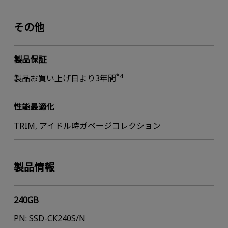
その他
製品保証
*4
製品お買い上げ日より3年間
性能最適化
TRIM, アイドル時ガベージコレクション
製品情報
240GB
PN: SSD-CK240S/N