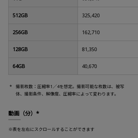
512GB
325,420
256GB
162,710
128GB
81,350
64GB
40,670
撮影枚数：圧縮率1／4を想定。撮影可能な枚数は、被写
体、撮影条件、解像度、圧縮率によって変わります。
動画（分）*
※表を左右にスクロールすることができます