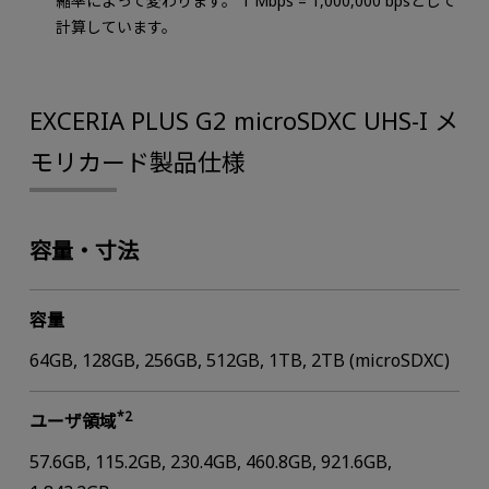
縮率によって変わります。 1 Mbps = 1,000,000 bpsとして
計算しています。
EXCERIA PLUS G2 microSDXC UHS-I メ
モリカード製品仕様
容量・寸法
容量
64GB, 128GB, 256GB, 512GB, 1TB, 2TB (microSDXC)
*2
ユーザ領域
57.6GB, 115.2GB, 230.4GB, 460.8GB, 921.6GB,