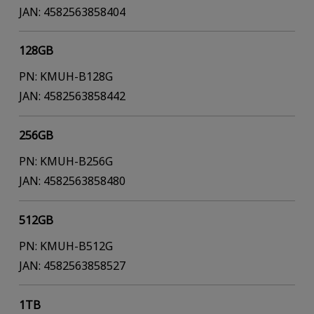
JAN: 4582563858404
128GB
PN: KMUH-B128G
JAN: 4582563858442
256GB
PN: KMUH-B256G
JAN: 4582563858480
512GB
PN: KMUH-B512G
JAN: 4582563858527
1TB