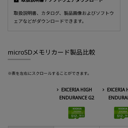
取扱説明書、カタログ、製品画像およびソフトウ
ェアなどがダウンロードできます。
microSDメモリカード製品比較
※表を左右にスクロールすることができます。
EXCERIA HIGH
EXCERIA 
ENDURANCE G2
ENDURA