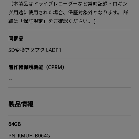
（本製品はドライブレコーダーなど常時記録・ロギン
グ用途に使用された場合、保証対象外となります。 詳
細は「保証規定」をご確認ください。 )
同梱品
SD変換アダプタ LADP1
著作権保護機能（CPRM）
--
製品情報
64GB
PN: KMUH-B064G