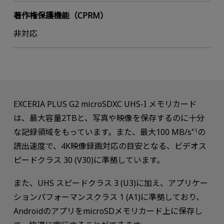
著作権保護機能（CPRM）
非対応
EXCERIA PLUS G2 microSDXC UHS-I メモリカード
は、最大容量2TBと、写真や映像を保存するのに十分
な記録領域をもっています。また、最大100 MB/s
の
*1
読出速度で、4K映像録画対応の目安となる、ビデオス
ピードクラス 30 (V30)に準拠しています。
また、UHS スピードクラス 3 (U3)に加え、アプリケー
ションパフォーマンスクラス 1 (A1)に準拠しており、
AndroidのアプリをmicroSDメモリカード上に保存し