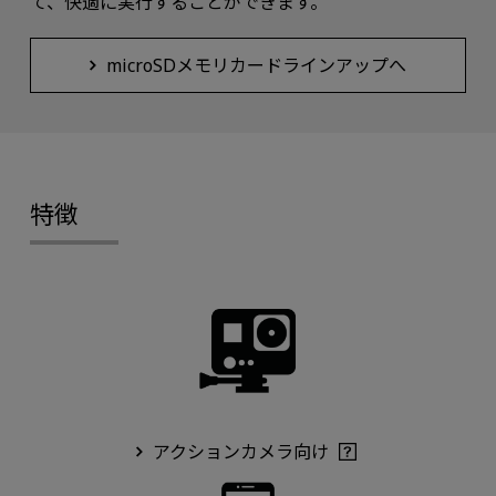
て、快適に実行することができます。
microSDメモリカードラインアップへ
特徴
アクションカメラ向け