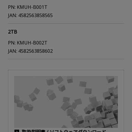
PN: KMUH-B001T
JAN: 4582563858565
2TB
PN: KMUH-B002T
JAN: 4582563858602
取扱説明書 / ソフトウェアダウンロード