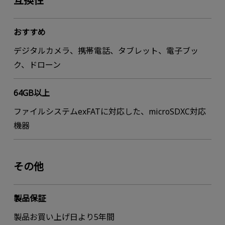
互換性
おすすめ
デジタルカメラ、携帯電話、タブレット、電子ブッ
ク、ドローン
64GB以上
ファイルシステムexFATに対応した、microSDXC対応
機器
その他
製品保証
製品お買い上げ日より5年間