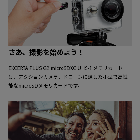
さあ、撮影を始めよう！
EXCERIA PLUS G2 microSDXC UHS-I メモリカード
は、アクションカメラ、ドローンに適した小型で高性
能なmicroSDメモリカードです。