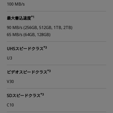
100 MB/s
*1
最大書込速度
90 MB/s (256GB, 512GB, 1TB, 2TB)
65 MB/s (64GB, 128GB)
*3
UHSスピードクラス
U3
*3
ビデオスピードクラス
V30
*3
SDスピードクラス
C10