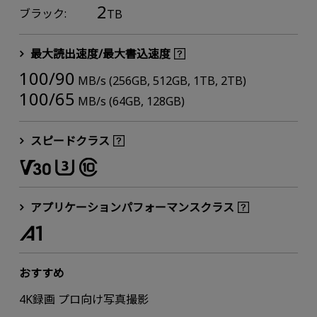
2
ブラック:
TB
最大読出速度/最大書込速度
100/90
MB/s (256GB, 512GB, 1TB, 2TB)
100/65
MB/s (64GB, 128GB)
スピードクラス
アプリケーションパフォーマンスクラス
おすすめ
4K録画 プロ向け写真撮影