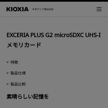
キオクシア株式会社
EXCERIA PLUS G2 microSDXC UHS-I
メモリカード
特徴
製品仕様
製品比較
素晴らしい記憶を