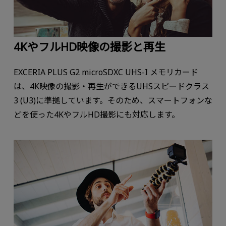
4KやフルHD映像の撮影と再生
EXCERIA PLUS G2 microSDXC UHS-I メモリカード
は、4K映像の撮影・再生ができるUHSスピードクラス
3 (U3)に準拠しています。そのため、スマートフォンな
どを使った4KやフルHD撮影にも対応します。