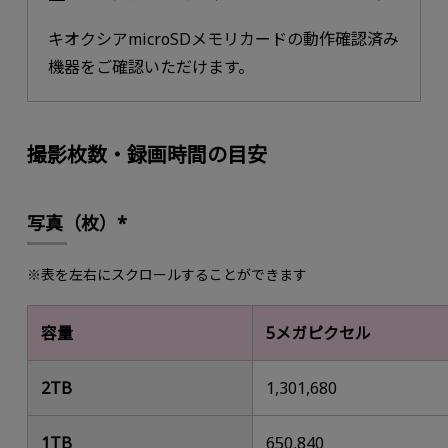
キオクシアmicroSDメモリカードの動作確認済み
機器をご確認いただけます。
撮影枚数・録画時間の目安
写真（枚）*
※表を左右にスクロールすることができます
容量
5メガピクセル
2TB
1,301,680
1TB
650,840