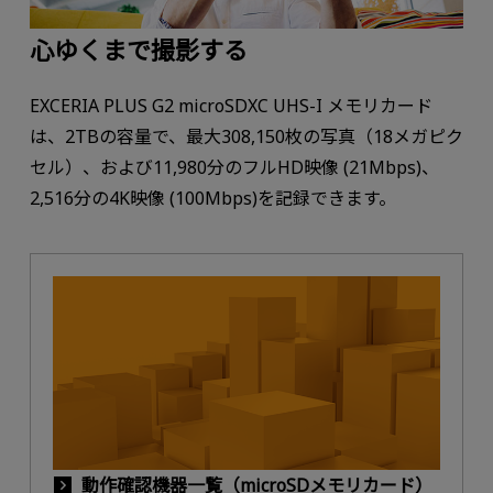
心ゆくまで撮影する
EXCERIA PLUS G2 microSDXC UHS-I メモリカード
は、2TBの容量で、最大308,150枚の写真（18メガピク
セル）、および11,980分のフルHD映像 (21Mbps)、
2,516分の4K映像 (100Mbps)を記録できます。
動作確認機器一覧（microSDメモリカード）