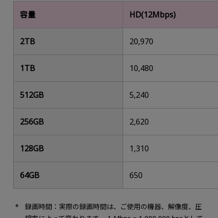
容量
HD(12Mbps)
2TB
20,970
1TB
10,480
512GB
5,240
256GB
2,620
128GB
1,310
64GB
650
録画時間：実際の録画時間は、ご使用の機器、解像度、圧