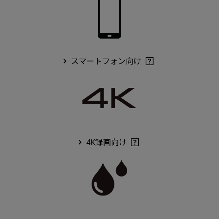
スマートフォン向け
4K録画向け