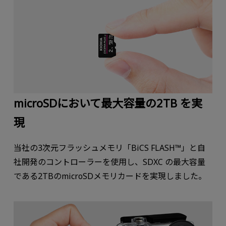
microSDにおいて最大容量の2TB を実
現
当社の3次元フラッシュメモリ「BiCS FLASH™」と自
社開発のコントローラーを使用し、SDXC の最大容量
である2TBのmicroSDメモリカードを実現しました。