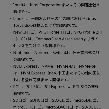
Intelは、Intel Corporationまたはその関連会社の
商標です。
Linuxは、米国およびその他の国におけるLinus
Torvaldsの商標または登録商標です。
New CFロゴ、VPG Profile 1ロゴ、VPG Profile 2ロ
ゴ、CF+は、CompactFlash Associationよりライ
センスを受けている商標です。
Nintendo、Nintendo Switchは、任天堂株式会社
の商標です。
NVM Express、NVMe、NVMe-MI、NVMe-oF
は、NVM Express, Inc.の米国またはその他の国に
おける登録商標または商標です。
PCIe、PCI-SIG、PCI Expressは、PCI-SIGの登録
商標です。
SDロゴ、SDHCロゴ、SDXCロゴ、microSDロゴ、
microSDHCロゴ、microSDXCロゴ は、SD-3C LLC