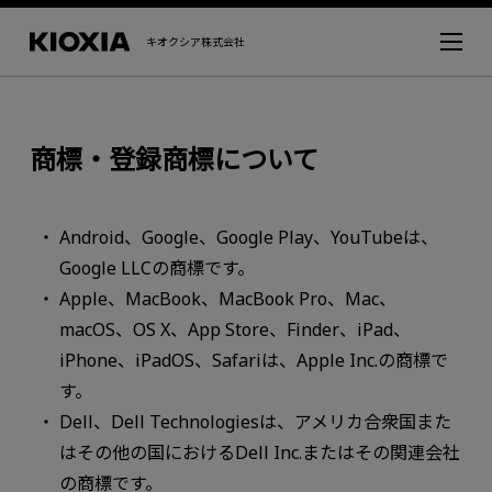
キオクシア株式会社
商標・登録商標について
Android、Google、Google Play、YouTubeは、
Google LLCの商標です。
Apple、MacBook、MacBook Pro、Mac、
macOS、OS X、App Store、Finder、iPad、
iPhone、iPadOS、Safariは、Apple Inc.の商標で
す。
Dell、Dell Technologiesは、アメリカ合衆国また
はその他の国におけるDell Inc.またはその関連会社
の商標です。