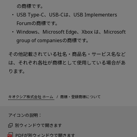
の商標です。
USB Type-C、USB-Cは、USB Implementers
Forumの商標です。
Windows、Microsoft Edge、Xbox は、Microsoft
group of companiesの商標です。
その他記載されている社名・商品名・サービス名など
は、それぞれ各社が商標として使用している場合があ
ります。
キオクシア株式会社 ホーム
商標・登録商標について
アイコンの説明：
別ウィンドウで開きます
PDFが別ウィンドウで開きます