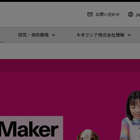
お問い合わせ
J
研究・技術開発
キオクシア株式会社情報