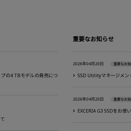
重要なお知らせ
2026年04月20日
重要なお
アップの4 TBモデルの発売につ
SSD Utilityマネ
2026年04月20日
重要なお
EXCERIA G3 SSDを
いて