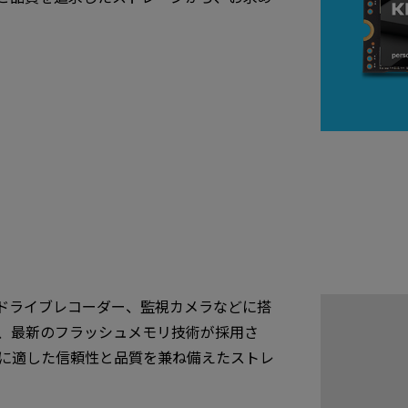
ドライブレコーダー、監視カメラなどに搭
ドは、最新のフラッシュメモリ技術が採用さ
に適した信頼性と品質を兼ね備えたストレ