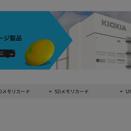
oSDメモリカード
SDメモリカード
U