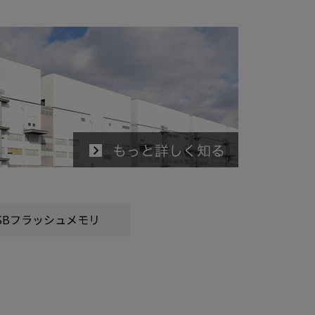
SBフラッシュメモリ