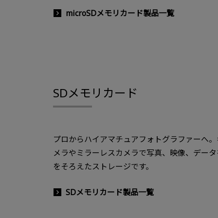
microSDメモリカード製品一覧
SDメモリカード
プロからハイアマチュアフォトグラファーへ。
メラやミラーレスカメラで写真、映像、データ
をそろえたストレージです。
SDメモリカード製品一覧