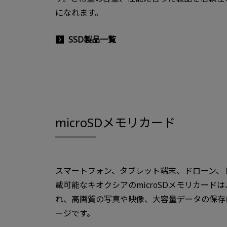
になれます。
SSD製品一覧
microSDメモリカード
スマートフォン、タブレット端末、ドローン、
載可能なキオクシアのmicroSDメモリカー
れ、高画質の写真や映像、大容量データの保存
ージです。