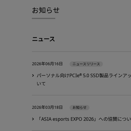
お知らせ
ニュース
2026年06月16日
ニュースリリース
パーソナル向けPCIe
5.0 SSD製品ライン
®
いて
2026年03月18日
お知らせ
「ASIA esports EXPO 2026」への協賛につ