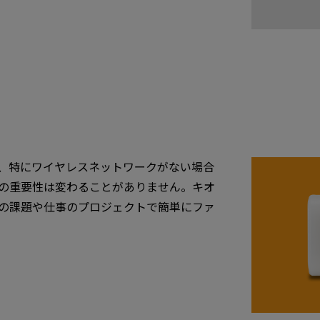
、特にワイヤレスネットワークがない場合
有の重要性は変わることがありません。キオ
校の課題や仕事のプロジェクトで簡単にファ