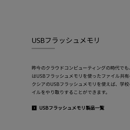
USBフラッシュメモリ
昨今のクラウドコンピューティングの時代でも
はUSBフラッシュメモリを使ったファイル共
クシアのUSBフラッシュメモリを使えば、学
イルをやり取りすることができます。
USBフラッシュメモリ製品一覧