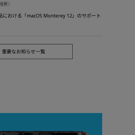
知らせ
おける「macOS Monterey 12」のサポート
重要なお知らせ一覧