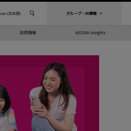
apan (日本語)
グループ・IR情報
採用情報
KIOXIA Insights