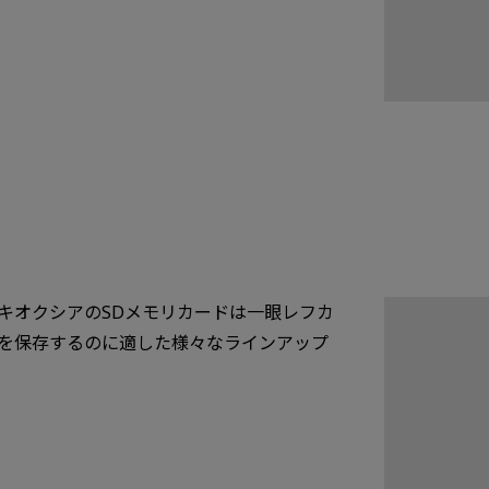
キオクシアのSDメモリカードは一眼レフカ
を保存するのに適した様々なラインアップ