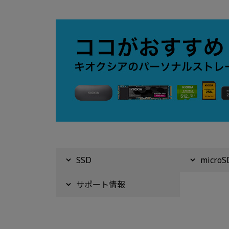
SSD
micr
サポート情報