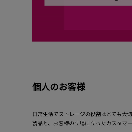
個人のお客様
日常生活でストレージの役割はとても大切
製品と、お客様の立場に立ったカスタマ