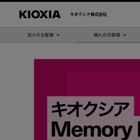
キオクシア株式会社
法人のお客様
個人のお客様