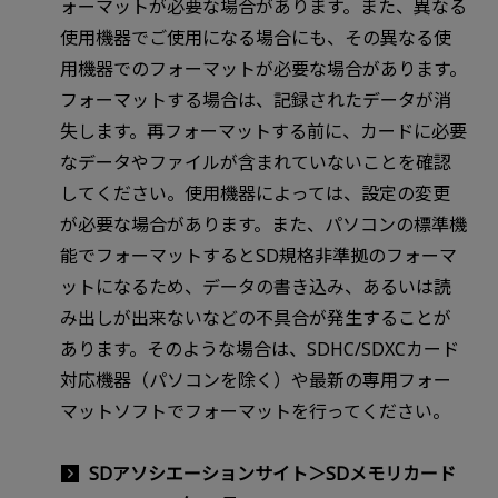
ォーマットが必要な場合があります。また、異なる
使用機器でご使用になる場合にも、その異なる使
用機器でのフォーマットが必要な場合があります。
フォーマットする場合は、記録されたデータが消
失します。再フォーマットする前に、カードに必要
なデータやファイルが含まれていないことを確認
してください。使用機器によっては、設定の変更
が必要な場合があります。また、パソコンの標準機
能でフォーマットするとSD規格非準拠のフォーマ
ットになるため、データの書き込み、あるいは読
み出しが出来ないなどの不具合が発生することが
あります。そのような場合は、SDHC/SDXCカード
対応機器（パソコンを除く）や最新の専用フォー
マットソフトでフォーマットを行ってください。
SDアソシエーションサイト＞SDメモリカード