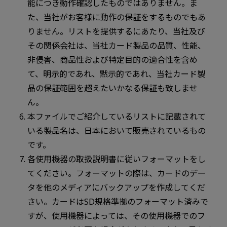
能につき動作確認したものではありません。ま
た、当社がお客様に動作の保証をするものでもあ
りません。リストを提供するにあたり、当社及び
その関係会社は、当社カード製品の品質、性能、
非侵害、商品性および特定目的の適合性を含め
て、明示的であれ、黙示的であれ、当社カード製
品の保証範囲を超えたいかなる保証も致しませ
ん。
本ファイルでご紹介しているリストに記載されて
いる製品名は、日本において販売されているもの
です。
各使用機器の取扱説明書に従いフォーマットをし
てください。フォーマットの際は、カードのデー
タを他のメディアにバックアップを作成してくだ
さい。カードはSD規格準拠のフォーマット済みで
すが、使用機器によっては、その使用機器でのフ