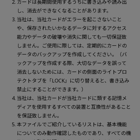
カードは長期間使用するうちに書き込みや読み出
し、消去ができなくなることがあります。
当社は、当社カードがエラーを起こさないこと
や、保存されたいかなるデータに対するアクセス
能力やデータの破壊や消失に関しても一切保証致
しません。ご使用に際しては、定期的にカードの
データのバックアップを作成してください。（バ
ックアップを作成する際、大切なデータを誤って
消去しないためには、カードの側面のライトプロ
テクトタブを「LOCK」に切り替えると、書き込み
禁止にすることができます。）
当社は、当社カードが当社カードに類する記憶メ
ディアを使用するすべての装置と互換性があること
を保証致しません。
本ファイルでご紹介しているリストは、基本機能
についてのみ動作確認したものであり、すべての機