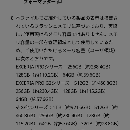
フォーマッター
本ファイルでご紹介している製品の表示は搭載さ
れているフラッシュメモリに基づいており、実際
にご使用頂けるメモリ容量ではありません。メモ
リ容量の一部を管理領域として使用しているた
め、ご使用いただけるメモリ容量（ユーザ領域）
は次のとおりです。
EXCERIA PROシリーズ：256GB（約238.4GB）
128GB（約119.2GB） 64GB（約59.6GB）
EXCERIA PRO G2シリーズ：512GB（約460.8GB）
256GB（約230.4GB） 128GB（約115.2GB）
64GB（約57.6GB）
その他シリーズ：1TB（約921.6GB） 512GB（約
460.8GB） 256GB（約230.4GB） 128GB（約
115.2GB） 64GB（約57.6GB） 32GB（約28.8GB）