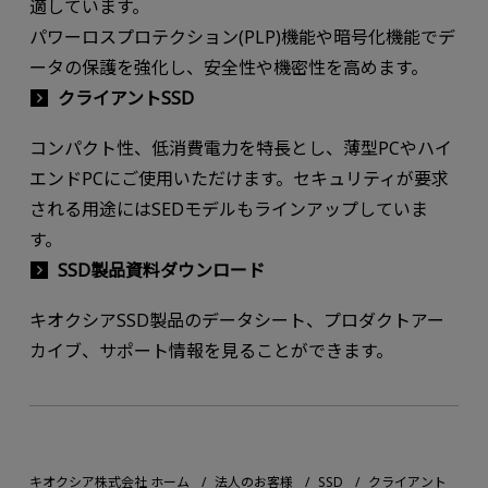
適しています。
パワーロスプロテクション(PLP)機能や暗号化機能でデ
ータの保護を強化し、安全性や機密性を高めます。
クライアントSSD
コンパクト性、低消費電力を特長とし、薄型PCやハイ
エンドPCにご使用いただけます。セキュリティが要求
される用途にはSEDモデルもラインアップしていま
す。
SSD製品資料ダウンロード
キオクシアSSD製品のデータシート、プロダクトアー
カイブ、サポート情報を見ることができます。
キオクシア株式会社 ホーム
法人のお客様
SSD
クライアント