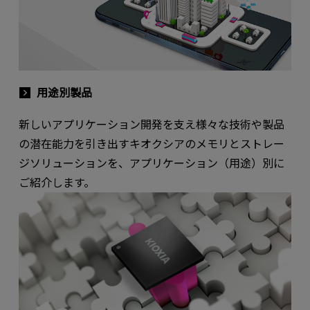
用途別製品
新しいアプリケーション開発を支え様々な技術や製品
の潜在能力を引き出すキオクシアのメモリとストレー
ジソリューションを、アプリケーション（用途）別に
ご紹介します。