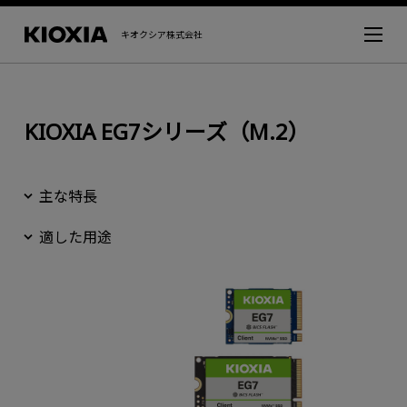
キオクシア株式会社
KIOXIA EG7シリーズ（M.2）
主な特長
適した用途