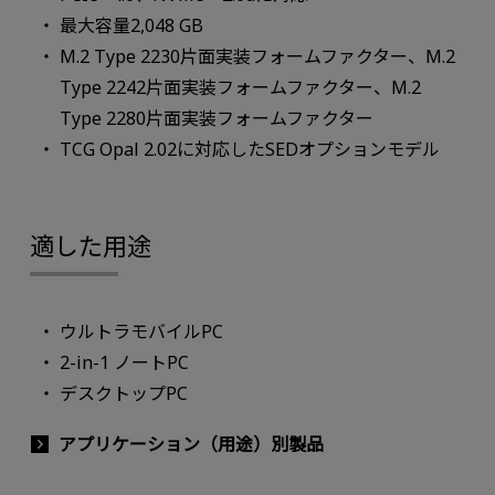
最大容量2,048 GB
M.2 Type 2230片面実装フォームファクター、M.2
Type 2242片面実装フォームファクター、M.2
Type 2280片面実装フォームファクター
TCG Opal 2.02に対応したSEDオプションモデル
適した用途
ウルトラモバイルPC
2-in-1 ノートPC
デスクトップPC
アプリケーション（用途）別製品