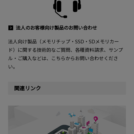
法人のお客様向け製品のお問い合わせ
法人向け製品（メモリチップ・SSD・SDメモリカー
ド）に関する技術的なご質問、各種資料請求、サンプ
ル・ご購入などは、こちらからお問い合わせくださ
い。
関連リンク