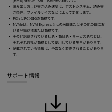
(HMB) 機能が「On」状態時の性能です。
読み出しおよび書き込み速度は、ホストシステム、読み書
き条件、ファイルサイズなどによって変化します。
PCIeはPCI-SIGの商標です。
NVMeは、NVM Express, Inc.の米国またはその他の国にお
ける登録商標または商標です。
その他記載されている社名・商品名・サービス名などは、
それぞれ各社が商標として使用している場合があります。
記載されている情報は、予告なく変更されることがありま
す。
サポート情報