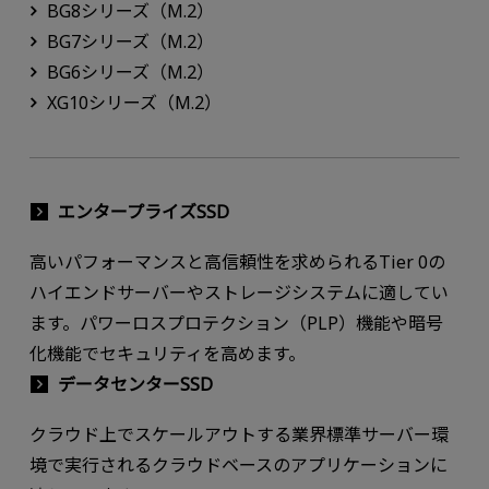
BG8シリーズ（M.2）
BG7シリーズ（M.2）
BG6シリーズ（M.2）
XG10シリーズ（M.2）
エンタープライズSSD
高いパフォーマンスと高信頼性を求められるTier 0の
ハイエンドサーバーやストレージシステムに適してい
ます。パワーロスプロテクション（PLP）機能や暗号
化機能でセキュリティを高めます。
データセンターSSD
クラウド上でスケールアウトする業界標準サーバー環
境で実行されるクラウドベースのアプリケーションに