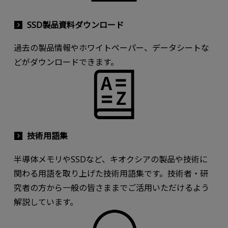
SSD製品資料ダウンロード
過去の製品情報やホワイトペーパー、データシートな
どがダウンロードできます。
技術用語集
半導体メモリやSSDなど、キオクシアの製品や技術に
関わる用語を取り上げた技術用語集です。技術者・研
究者の方から一般の皆さままでご活用いただけるよう
解説しています。