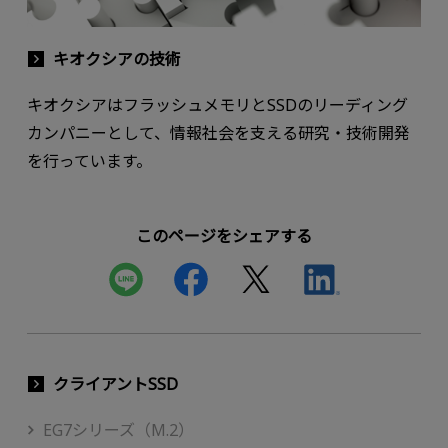
キオクシアの技術
キオクシアはフラッシュメモリとSSDのリーディング
カンパニーとして、情報社会を支える研究・技術開発
を行っています。
このページをシェアする
クライアントSSD
EG7シリーズ（M.2）