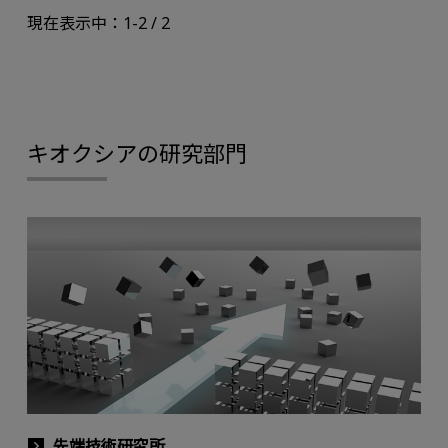
現在表示中：1-2 / 2
キオクシアの研究部門
先端技術研究所