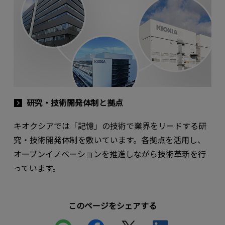
研究・技術開発体制と拠点
キオクシアでは「記憶」の技術で業界をリードする研
究・技術開発体制を敷いています。各拠点を活用し、
オープンイノベーションを推進しながら技術革新を行
っています。
このページをシェアする