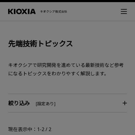
キオクシア株式会社
先端技術トピックス
キオクシアで研究開発を進めている最新技術など参考
になるトピックスをわかりやすく解説します。
絞り込み
[設定あり]
現在表示中：1-2 / 2