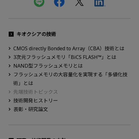
キオクシアの技術
CMOS directly Bonded to Array（CBA）技術とは
3次元フラッシュメモリ「BiCS FLASH™」とは
NAND型フラッシュメモリとは
フラッシュメモリの大容量化を実現する「多値化技
術」とは
先端技術トピックス
技術開発ヒストリー
表彰・研究論文