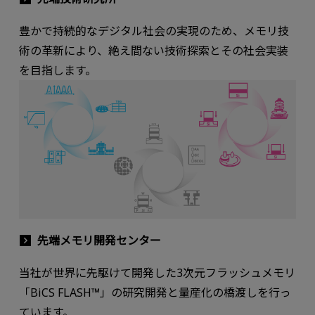
豊かで持続的なデジタル社会の実現のため、メモリ技
術の革新により、絶え間ない技術探索とその社会実装
を目指します。
先端メモリ開発センター
当社が世界に先駆けて開発した3次元フラッシュメモリ
「BiCS FLASH™」の研究開発と量産化の橋渡しを行っ
ています。