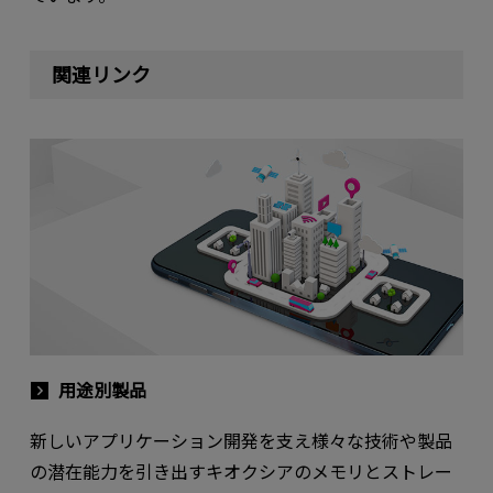
関連リンク
用途別製品
新しいアプリケーション開発を支え様々な技術や製品
の潜在能力を引き出すキオクシアのメモリとストレー