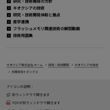
研究・技術開発の方針
キオクシアの技術
研究・技術開発体制と拠点
産学連携
フラッシュメモリ関連技術の解説動画
技術用語集
キオクシア株式会社 ホーム
研究・技術開発
キオクシアの技術
先端技術トピックス
アイコンの説明：
別ウィンドウで開きます
PDFが別ウィンドウで開きます