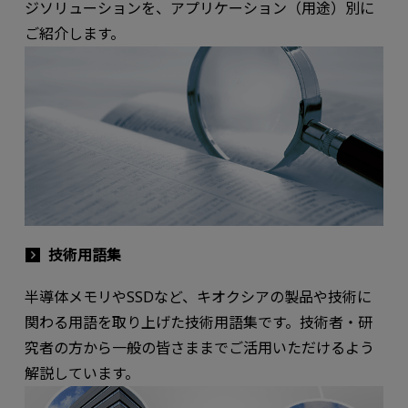
ジソリューションを、アプリケーション（用途）別に
ご紹介します。
技術用語集
半導体メモリやSSDなど、キオクシアの製品や技術に
関わる用語を取り上げた技術用語集です。技術者・研
究者の方から一般の皆さままでご活用いただけるよう
解説しています。