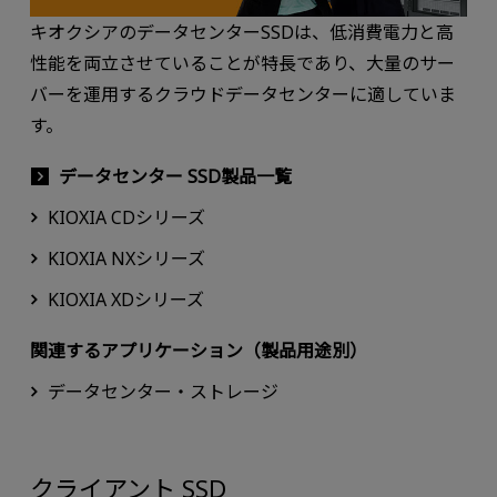
キオクシアのデータセンターSSDは、低消費電力と高
性能を両立させていることが特長であり、大量のサー
バーを運用するクラウドデータセンターに適していま
す。
データセンター SSD製品一覧
KIOXIA CDシリーズ
KIOXIA NXシリーズ
KIOXIA XDシリーズ
関連するアプリケーション（製品用途別）
データセンター・ストレージ
クライアント SSD