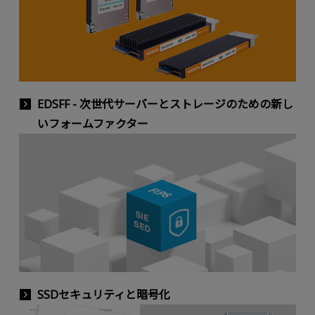
EDSFF - 次世代サーバーとストレージのための新し
いフォームファクター
SSDセキュリティと暗号化