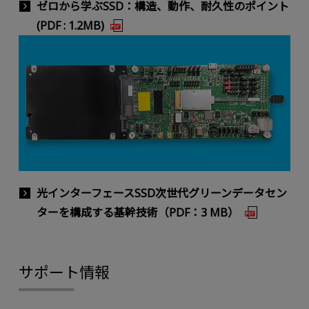
ゼロから学ぶSSD：構造、動作、耐久性のポイント
(PDF : 1.2MB)
光インターフェースSSD次世代グリーンデータセン
ターを構成する基幹技術（PDF：3 MB）
サポート情報