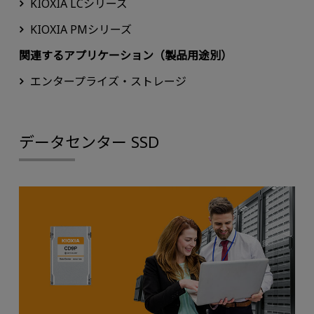
KIOXIA LCシリーズ
KIOXIA PMシリーズ
関連するアプリケーション（製品用途別）
エンタープライズ・ストレージ
データセンター SSD