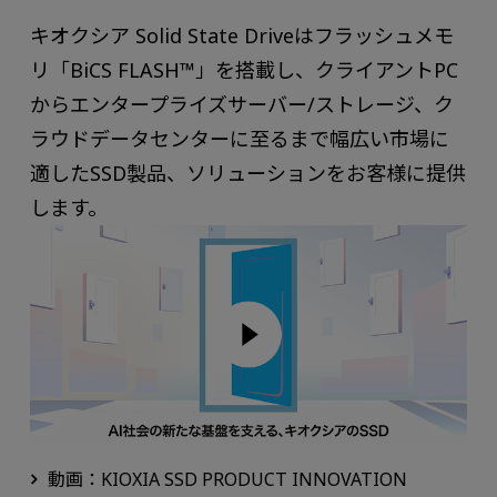
キオクシア Solid State Driveはフラッシュメモ
リ「BiCS FLASH™」を搭載し、クライアントPC
からエンタープライズサーバー/ストレージ、ク
ラウドデータセンターに至るまで幅広い市場に
適したSSD製品、ソリューションをお客様に提供
します。
動画：KIOXIA SSD PRODUCT INNOVATION