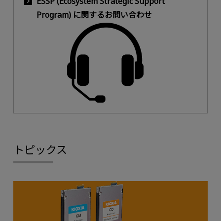
ESSP (Ecosystem Strategic Support
Program) に関するお問い合わせ
トピックス