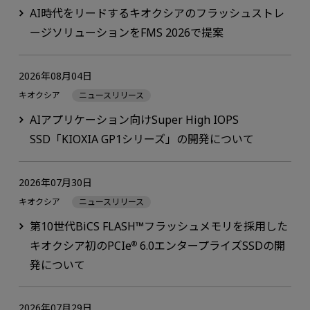
AI時代をリードするキオクシアのフラッシュストレ
ージソリューションをFMS 2026で提案
2026年08月04日
キオクシア
ニュースリリース
AIアプリケーション向けSuper High IOPS
SSD「KIOXIA GP1シリーズ」の開発について
2026年07月30日
キオクシア
ニュースリリース
第10世代BiCS FLASH™フラッシュメモリを採用した
キオクシア初のPCIe
6.0エンタープライズSSDの開
®
発について
2026年07月29日