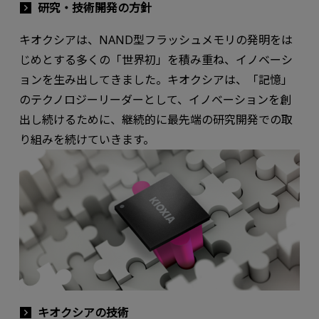
研究・技術開発の方針
キオクシアは、NAND型フラッシュメモリの発明をは
じめとする多くの「世界初」を積み重ね、イノベーシ
ョンを生み出してきました。キオクシアは、「記憶」
のテクノロジーリーダーとして、イノベーションを創
出し続けるために、継続的に最先端の研究開発での取
り組みを続けていきます。
キオクシアの技術