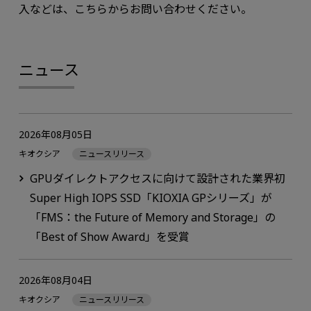
入などは、こちらからお問い合わせください。
ニュース
2026年08月05日
キオクシア
ニュースリリース
GPUダイレクトアクセスに向けて設計された業界初
Super High IOPS SSD「KIOXIA GPシリーズ」が
「FMS：the Future of Memory and Storage」の
「Best of Show Award」を受賞
2026年08月04日
キオクシア
ニュースリリース