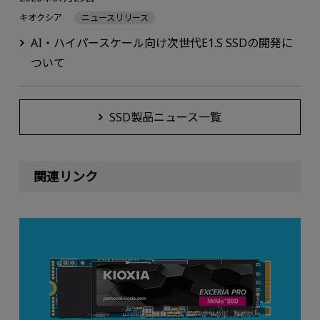
キオクシア
ニュースリリース
AI・ハイパースケール向け次世代E1.S SSDの開発に
ついて
SSD製品ニュース一覧
関連リンク