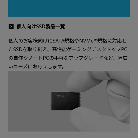
個人向けSSD製品一覧
個人のお客様向けにSATA規格やNVMe™規格に対応し
たSSDを取り揃え、高性能ゲーミングデスクトップPC
の自作やノートPCの手軽なアップグレードなど、幅広
いニーズにお応えします。