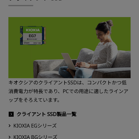
キオクシアのクライアントSSDは、コンパクトかつ低
消費電力が特長であり、PCでの用途に適したラインア
ップをそろえています。
クライアント SSD製品一覧
KIOXIA EGシリーズ
KIOXIA BGシリーズ