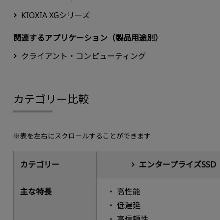
KIOXIA XGシリーズ
関連するアプリケーション（製品用途別）
クライアント・コンピューティング
カテゴリー比較
※表を左右にスクロールすることができます
カテゴリー
エンタープライズSSD
主な特長
高性能
低遅延
高信頼性