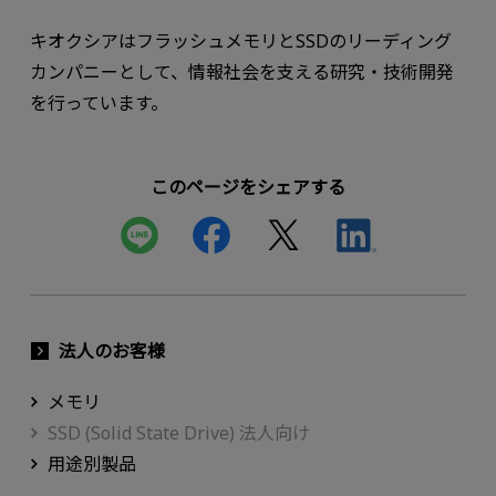
キオクシアはフラッシュメモリとSSDのリーディング
カンパニーとして、情報社会を支える研究・技術開発
を行っています。
このページをシェアする
法人のお客様
メモリ
SSD (Solid State Drive) 法人向け
用途別製品