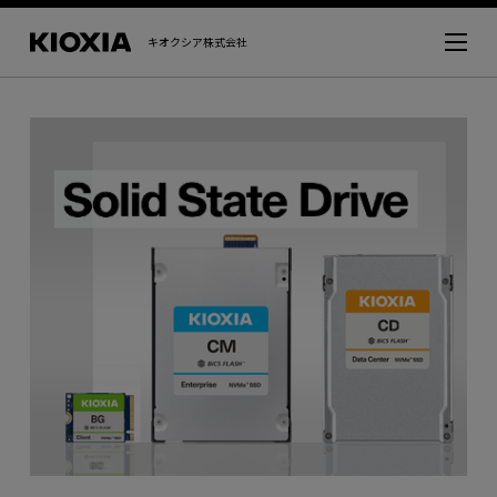
キオクシア株式会社