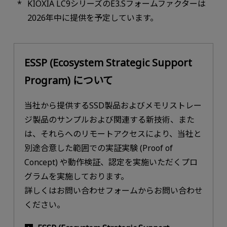
KIOXIA LC9シリーズのE3.Sフォームファクターは
2026年中に提供を予定しています。
ESSP (Ecosystem Strategic Support
Program) について
当社から提供するSSD製品およびメモリストレー
ジ製品のサンプルおよび関連する新技術、また
は、それらへのリモートアクセスにより、当社と
別途合意した範囲での実証実験 (Proof of
Concept) や動作検証、認定を実施いただくプロ
グラムを実施しております。
詳しくはお問い合わせフォームからお問い合わせ
ください。