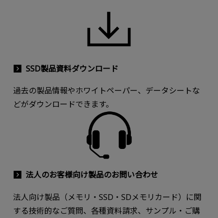
SSD製品資料ダウンロード
過去の製品情報やホワイトペーパー、データシートな
どがダウンロードできます。
法人のお客様向け製品のお問い合わせ
法人向け製品（メモリ・SSD・SDメモリカード）に関
する技術的なご質問、各種資料請求、サンプル・ご購