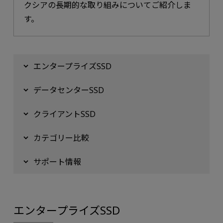
クシアの長期的な取り組みについてご紹介しま
す。
エンタープライズSSD
データセンターSSD
クライアントSSD
カテゴリー比較
サポート情報
エンタープライズSSD