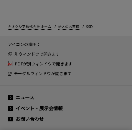
キオクシア株式会社 ホーム
法人のお客様
SSD
アイコンの説明：
別ウィンドウで開きます
PDFが別ウィンドウで開きます
モーダルウィンドウが開きます
ニュース
イベント・展示会情報
お問い合わせ