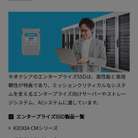
キオクシアのエンタープライズSSDは、高性能と高信
頼性が特長であり、ミッションクリティカルなシステ
ムを支えるエンタープライズ向けサーバーやストレー
ジシステム、AIシステムに適しています。
エンタープライズSSD製品一覧
KIOXIA CMシリーズ