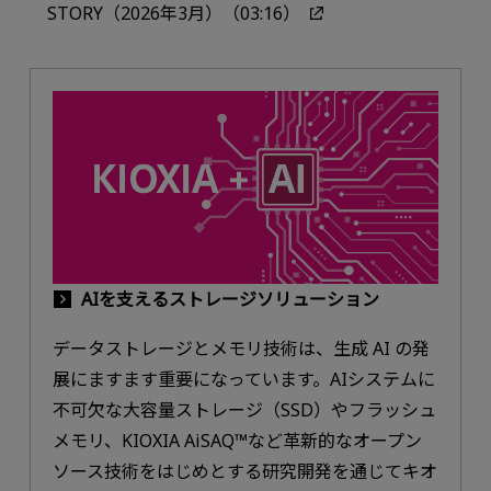
STORY（2026年3月）（03:16）
AIを支えるストレージソリューション
データストレージとメモリ技術は、生成 AI の発
展にますます重要になっています。AIシステムに
不可欠な大容量ストレージ（SSD）やフラッシュ
メモリ、KIOXIA AiSAQ™など革新的なオープン
ソース技術をはじめとする研究開発を通じてキオ