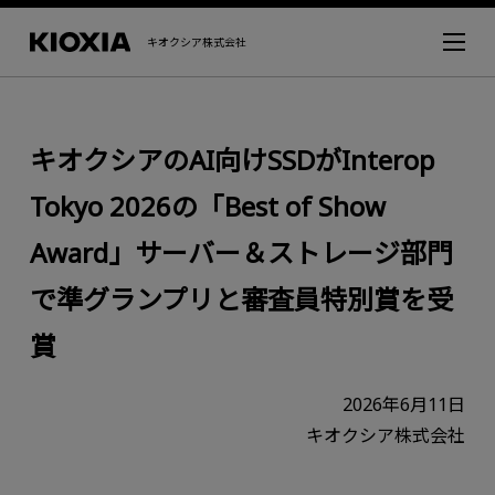
キオクシア株式会社
キオクシアのAI向けSSDがInterop
Tokyo 2026の「Best of Show
Award」サーバー＆ストレージ部門
で準グランプリと審査員特別賞を受
賞
2026年6月11日
キオクシア株式会社