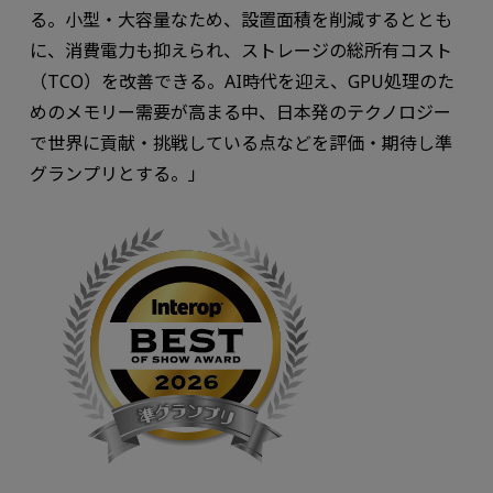
る。小型・大容量なため、設置面積を削減するととも
に、消費電力も抑えられ、ストレージの総所有コスト
（TCO）を改善できる。AI時代を迎え、GPU処理のた
めのメモリー需要が高まる中、日本発のテクノロジー
で世界に貢献・挑戦している点などを評価・期待し準
グランプリとする。」