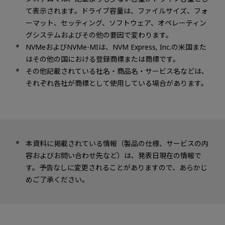
て表示されます。ドライブ容量は、ファイルサイズ、フォ
ーマット、セッティング、ソフトウェア、オペレーティン
グシステムおよびその他の要因で変わります。
NVMeおよびNVMe-MIは、NVM Express, Inc.の米国また
はその他の国における登録商標または商標です。
その他記載されている社名・商品名・サービス名などは、
それぞれ各社が商標として使用している場合があります。
本資料に掲載されている情報（製品の仕様、サービスの内
容およびお問い合わせ先など）は、発表日現在の情報で
す。予告なしに変更されることがありますので、あらかじ
めご了承ください。