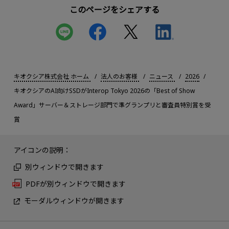
このページをシェアする
キオクシア株式会社 ホーム
法人のお客様
ニュース
2026
キオクシアのAI向けSSDがInterop Tokyo 2026の「Best of Show
Award」サーバー＆ストレージ部門で準グランプリと審査員特別賞を受
賞
アイコンの説明：
別ウィンドウで開きます
PDFが別ウィンドウで開きます
モーダルウィンドウが開きます