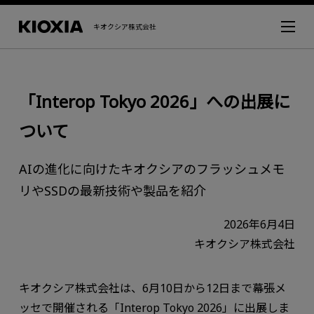
キオクシア株式会社
「Interop Tokyo 2026」への出展に
ついて
AIの進化に向けたキオクシアのフラッシュメモ
リやSSDの最新技術や製品を紹介
2026年6月4日
キオクシア株式会社
キオクシア株式会社は、6月10日から12日まで幕張メ
ッセで開催される「Interop Tokyo 2026」に出展しま