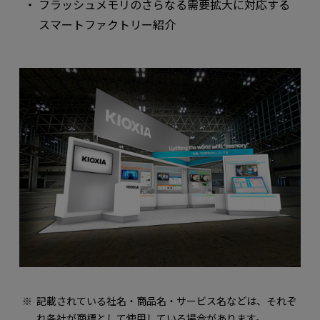
フラッシュメモリのさらなる需要拡大に対応する
スマートファクトリー紹介
記載されている社名・商品名・サービス名などは、それぞ
れ各社が商標として使用している場合があります。