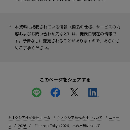
本資料に掲載されている情報（商品の仕様、サービスの内
容およびお問い合わせ先など）は、発表日現在の情報で
す。予告なしに変更されることがありますので、あらかじ
めご了承ください。
このページをシェアする
キオクシア株式会社 ホーム
キオクシア株式会社について
ニュー
ス
2026
「Interop Tokyo 2026」への出展について