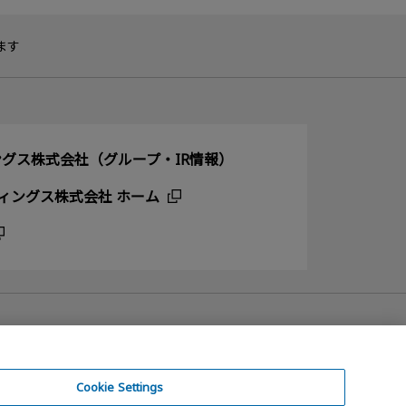
ます
グス株式会社（グループ・IR情報）
ィングス株式会社 ホーム
Cookie Settings