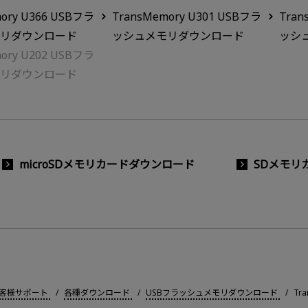
ory U366 USBフラ
TransMemory U301 USBフラ
Tran
リダウンロード
ッシュメモリダウンロード
ッシ
ory U202 USBフラ
リダウンロード
microSDメモリカードダウンロード
SDメモリ
客様サポート
各種ダウンロード
USBフラッシュメモリダウンロード
Tr