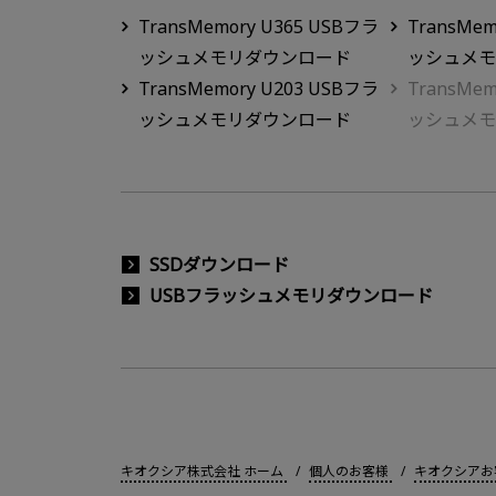
TransMemory U365 USBフラ
TransMem
ッシュメモリダウンロード
ッシュメモ
TransMemory U203 USBフラ
TransMem
ッシュメモリダウンロード
ッシュメモ
SSDダウンロード
USBフラッシュメモリダウンロード
キオクシア株式会社 ホーム
個人のお客様
キオクシアお