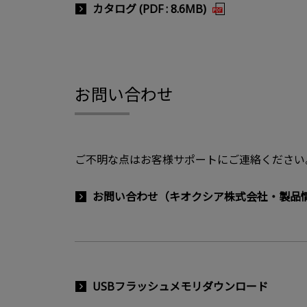
カタログ (PDF : 8.6MB)
お問い合わせ
ご不明な点はお客様サポートにご連絡ください
お問い合わせ（キオクシア株式会社・製品
USBフラッシュメモリダウンロード