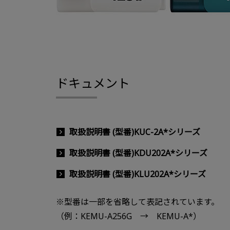
ドキュメント
取扱説明書 (型番)KUC-2A*シリーズ
取扱説明書 (型番)KDU202A*シリーズ
取扱説明書 (型番)KLU202A*シリーズ
※型番は一部を省略して表記されています。
（例：KEMU-A256G → KEMU-A*）