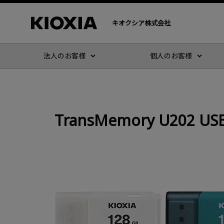
キオクシア株式会社
法人のお客様
個人のお客様
TransMemory U20