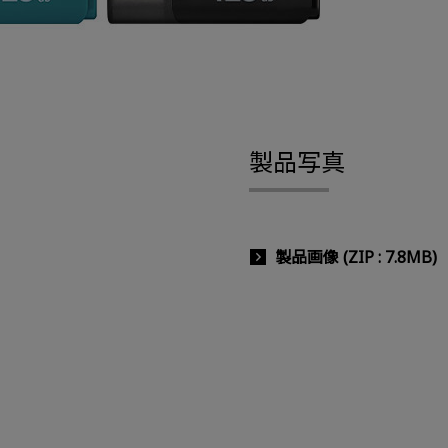
製品写真
製品画像 (ZIP : 7.8MB)