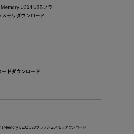
sMemory U304 USBフラ
ュメモリダウンロード
カードダウンロード
ansMemory U202 USBフラッシュメモリダウンロード