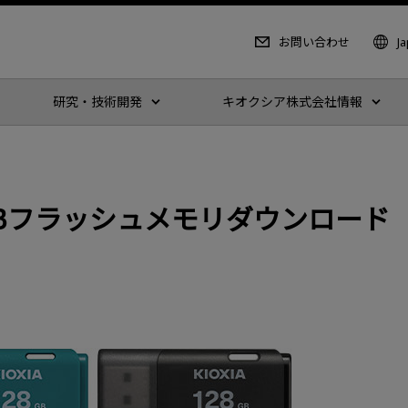
お問い合わせ
J
研究・技術開発
キオクシア株式会社情報
2 USBフラッシュメモリダウンロード