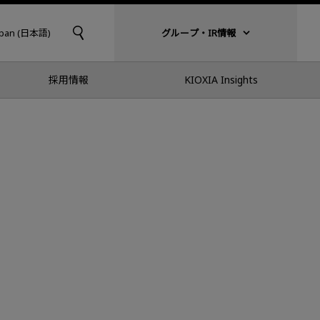
apan (日本語)
グループ・IR情報
採用情報
KIOXIA Insights