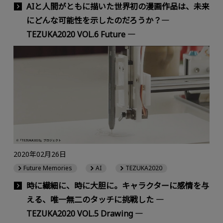
AIと人間がともに描いた世界初の漫画作品は、未来
にどんな可能性を示したのだろうか？―
TEZUKA2020 VOL.6 Future ―
2020年02月26日
Future Memories
AI
TEZUKA2020
時に繊細に、時に大胆に。キャラクターに感情を与
える、唯一無二のタッチに挑戦した ―
TEZUKA2020 VOL.5 Drawing ―