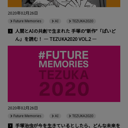
2020年02月26日
Future Memories
AI
TEZUKA2020
人間とAIの共創で生まれた 手塚の“新作”「ぱいど
ん」を読む！ ― TEZUKA2020 VOL.2 ―
2020年02月26日
Future Memories
AI
TEZUKA2020
手塚治虫が今を生きているとしたら、どんな未来を