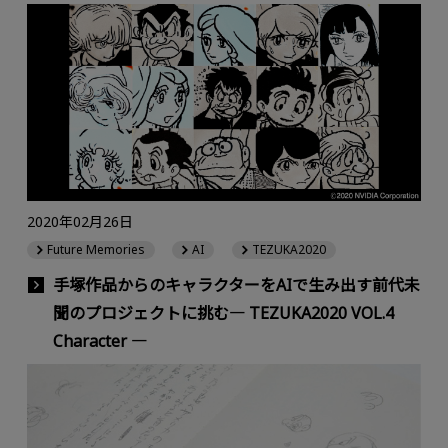
2020年02月26日
Future Memories
AI
TEZUKA2020
手塚作品からのキャラクターをAIで生み出す前代未
聞のプロジェクトに挑む― TEZUKA2020 VOL.4
Character ―