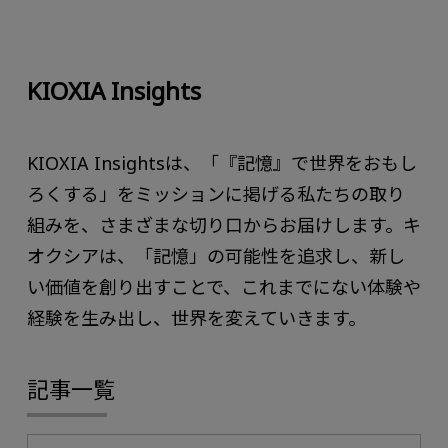
KIOXIA Insights
KIOXIA Insightsは、「『記憶』で世界をおもし
ろくする」をミッションに掲げる私たちの取り
組みを、さまざまな切り口からお届けします。キ
オクシアは、「記憶」の可能性を追求し、新し
い価値を創り出すことで、これまでにない体験や
経験を生み出し、世界を変えていきます。
記事一覧