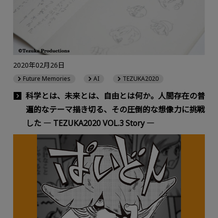
2020年02月26日
Future Memories
AI
TEZUKA2020
科学とは、未来とは、自由とは何か。人間存在の普
遍的なテーマ描き切る、その圧倒的な想像力に挑戦
した ― TEZUKA2020 VOL.3 Story ―