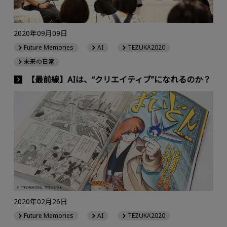
2020年09月09日
Future Memories
AI
TEZUKA2020
未来の日常
【最前線】AIは、“クリエイティブ”になれるのか？
2020年02月26日
Future Memories
AI
TEZUKA2020