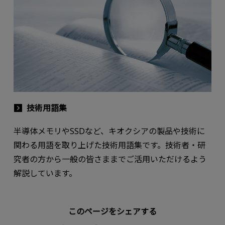
技術用語集
半導体メモリやSSDなど、キオクシアの製品や技術に
関わる用語を取り上げた技術用語集です。技術者・研
究者の方から一般の皆さままでご活用いただけるよう
解説しています。
このページをシェアする