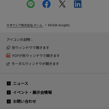
キオクシア株式会社 ホーム
KIOXIA Insights
アイコンの説明：
別ウィンドウで開きます
PDFが別ウィンドウで開きます
モーダルウィンドウが開きます
ニュース
イベント・展示会情報
お問い合わせ