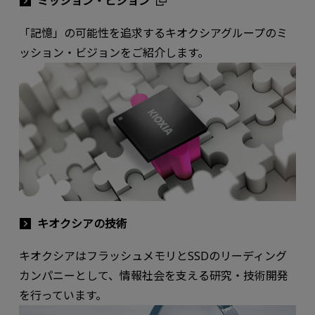
ミッション・ビジョン
「記憶」の可能性を追求するキオクシアグループのミ
ッション・ビジョンをご紹介します。
キオクシアの技術
キオクシアはフラッシュメモリとSSDのリーディング
カンパニーとして、情報社会を支える研究・技術開発
を行っています。