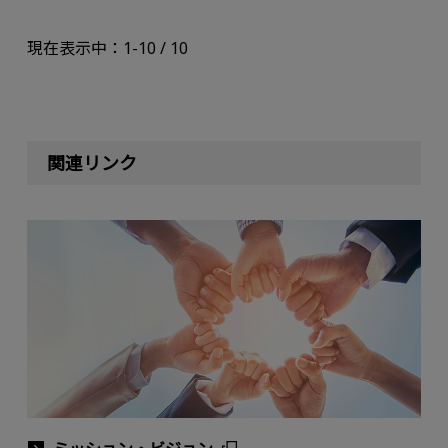
現在表示中：1-10 / 10
関連リンク