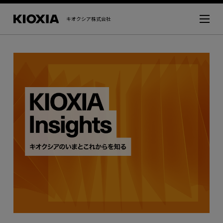
キオクシア株式会社