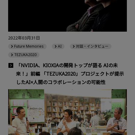
2022年03月31日
Future Memories
AI
対談・インタビュー
TEZUKA2020
「NVIDIA、KIOXIAの開発トップが語る AIの未
来！」前編 「TEZUKA2020」プロジェクトが提示
したAI×人間のコラボレーションの可能性