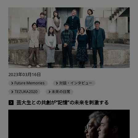
2023年03月16日
Future Memories
対談・インタビュー
TEZUKA2020
未来の日常
芸大生との共創が“記憶”の未来を刺激する