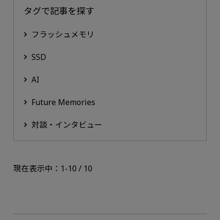
タグで記事を探す
フラッシュメモリ
SSD
AI
Future Memories
対談・インタビュー
現在表示中：1-10 / 10