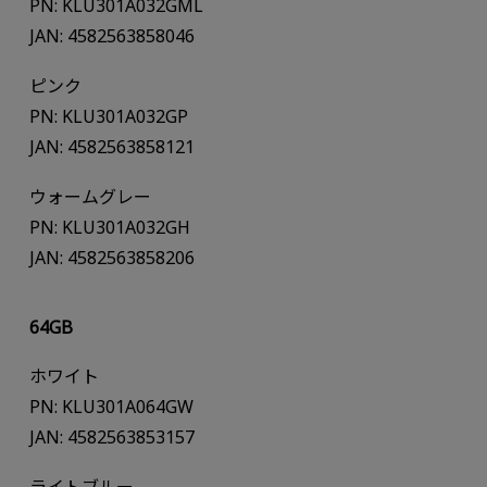
PN: KLU301A032GML
JAN: 4582563858046
ピンク
PN: KLU301A032GP
JAN: 4582563858121
ウォームグレー
PN: KLU301A032GH
JAN: 4582563858206
64GB
ホワイト
PN: KLU301A064GW
JAN: 4582563853157