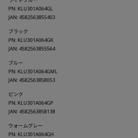
ライトブルー
PN: KLU301A064GL
JAN: 4582563855403
ブラック
PN: KLU301A064GK
JAN: 4582563855564
ブルー
PN: KLU301A064GML
JAN: 4582563858053
ピンク
PN: KLU301A064GP
JAN: 4582563858138
ウォームグレー
PN: KLU301A064GH