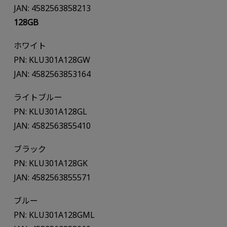
JAN: 4582563858213
128GB
ホワイト
PN: KLU301A128GW
JAN: 4582563853164
ライトブルー
PN: KLU301A128GL
JAN: 4582563855410
ブラック
PN: KLU301A128GK
JAN: 4582563855571
ブルー
PN: KLU301A128GML