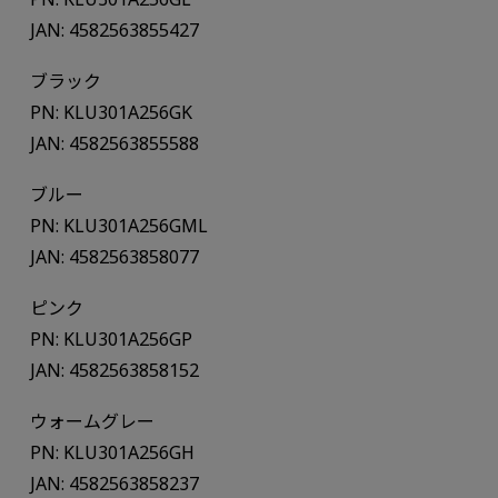
JAN: 4582563855427
ブラック
PN: KLU301A256GK
JAN: 4582563855588
ブルー
PN: KLU301A256GML
JAN: 4582563858077
ピンク
PN: KLU301A256GP
JAN: 4582563858152
ウォームグレー
PN: KLU301A256GH
JAN: 4582563858237