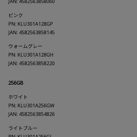
JAN: 4582563858060
ピンク
PN: KLU301A128GP
JAN: 4582563858145
ウォームグレー
PN: KLU301A128GH
JAN: 4582563858220
256GB
ホワイト
PN: KLU301A256GW
JAN: 4582563854826
ライトブルー
PN: KLU301A256GL