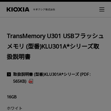
キオクシア株式会社
TransMemory U301 USBフラッシュ
メモリ (型番)KLU301A*シリーズ取
扱説明書
取扱説明書 (型番)KLU301A*シリーズ (PDF :
565KB)
16GB
ホワイト