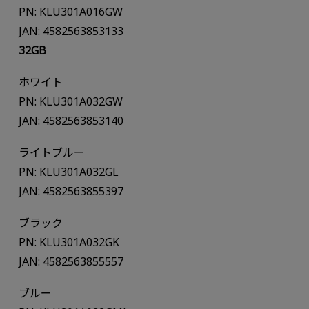
PN: KLU301A016GW
JAN: 4582563853133
32GB
ホワイト
PN: KLU301A032GW
JAN: 4582563853140
ライトブルー
PN: KLU301A032GL
JAN: 4582563855397
ブラック
PN: KLU301A032GK
JAN: 4582563855557
ブルー