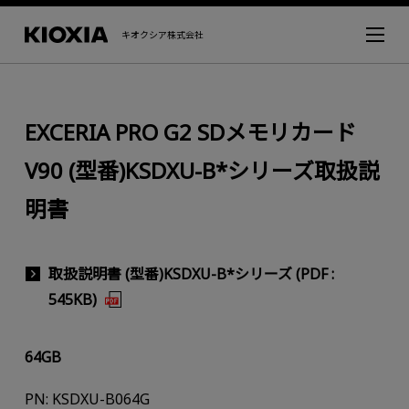
キオクシア株式会社
EXCERIA PRO G2 SDメモリカード
V90 (型番)KSDXU-B*シリーズ取扱説
明書
取扱説明書 (型番)KSDXU-B*シリーズ (PDF :
545KB)
64GB
PN: KSDXU-B064G