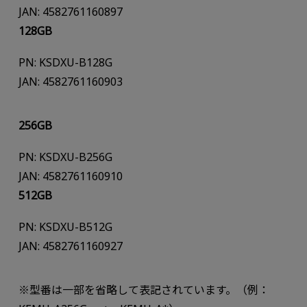
JAN: 4582761160897
128GB
PN: KSDXU-B128G
JAN: 4582761160903
256GB
PN: KSDXU-B256G
JAN: 4582761160910
512GB
PN: KSDXU-B512G
JAN: 4582761160927
※型番は一部を省略して表記されています。（例：