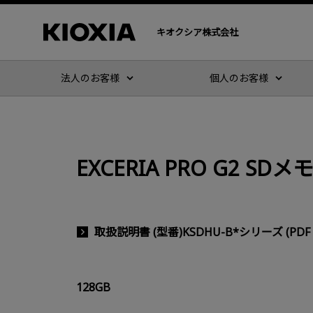
キオクシア株式会社
法人のお客様
個人のお客様
EXCERIA PRO G2 S
取扱説明書 (型番)KSDHU-B*シリーズ (PDF : 
128GB