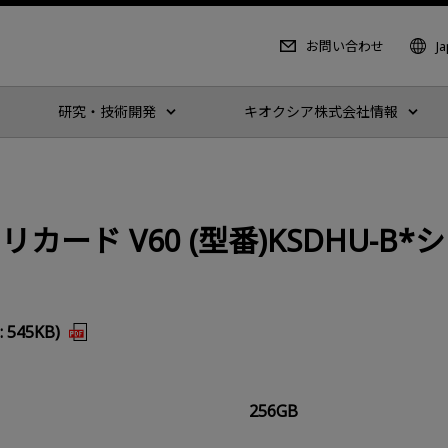
お問い合わせ
J
研究・技術開発
キオクシア株式会社情報
Dメモリカード V60 (型番)KSDHU
545KB)
256GB