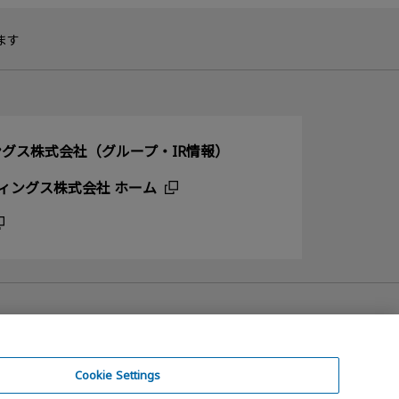
ます
グス株式会社（グループ・IR情報）
ィングス株式会社 ホーム
Cookie Settings