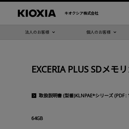
キオクシア株式会社
法人のお客様
個人のお客様
EXCERIA PLUS SD
取扱説明書 (型番)KLNPAE*シリーズ (PDF : 1
64GB