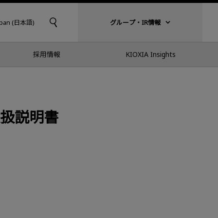
apan (日本語)
グループ・IR情報
採用情報
KIOXIA Insights
ズ取扱説明書