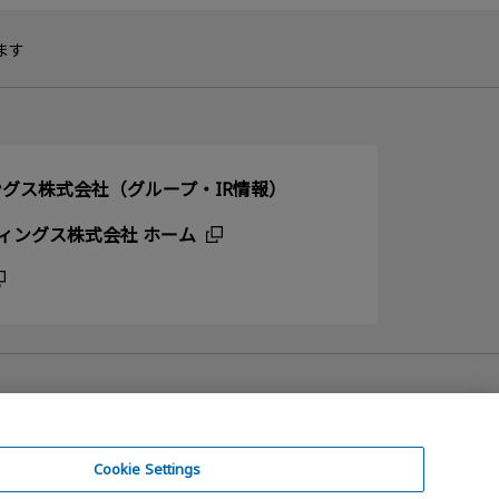
ます
グス株式会社（グループ・IR情報）
ィングス株式会社 ホーム
Cookie Settings