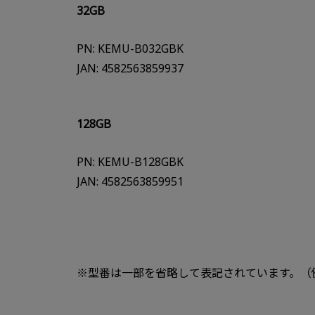
32GB
PN: KEMU-B032GBK
JAN: 4582563859937
128GB
PN: KEMU-B128GBK
JAN: 4582563859951
※型番は一部を省略して表記されています。（例：K