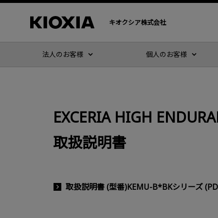
キオクシア株式会社
法人のお客様
個人のお客様
EXCERIA HIGH ENDU
取扱説明書
取扱説明書 (型番)KEMU-B*BKシリーズ (PDF :