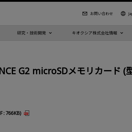
お問い合わせ
J
研究・技術開発
キオクシア株式会社情報
RANCE G2 microSDメモリカード
 766KB)