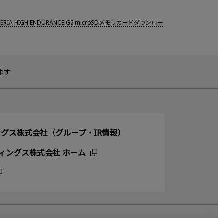
CERIA HIGH ENDURANCE G2 microSDメモリカードダウンロー
ます
グス株式会社（グループ・IR情報）
ィングス株式会社 ホーム