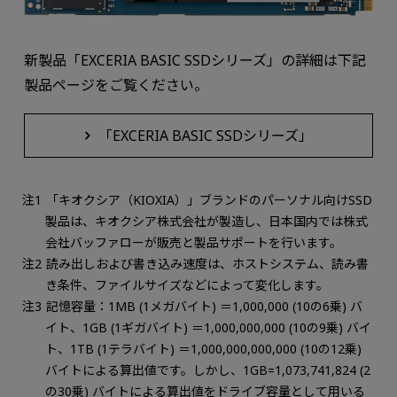
新製品「EXCERIA BASIC SSDシリーズ」の詳細は下記
製品ページをご覧ください。
「EXCERIA BASIC SSDシリーズ」
「キオクシア（KIOXIA）」ブランドのパーソナル向けSSD
製品は、キオクシア株式会社が製造し、日本国内では株式
会社バッファローが販売と製品サポートを行います。
読み出しおよび書き込み速度は、ホストシステム、読み書
き条件、ファイルサイズなどによって変化します。
記憶容量：1MB (1メガバイト) ＝1,000,000 (10の6乗) バ
イト、1GB (1ギガバイト) ＝1,000,000,000 (10の9乗) バイ
ト、1TB (1テラバイト) ＝1,000,000,000,000 (10の12乗)
バイトによる算出値です。しかし、1GB=1,073,741,824 (2
の30乗) バイトによる算出値をドライブ容量として用いる