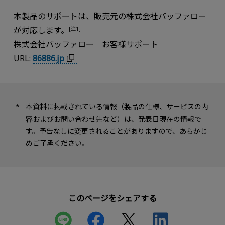
本製品のサポートは、販売元の株式会社バッファロー
が対応します。
[注1]
株式会社バッファロー お客様サポート
URL:
86886.jp
本資料に掲載されている情報（製品の仕様、サービスの内
容およびお問い合わせ先など）は、発表日現在の情報で
す。予告なしに変更されることがありますので、あらかじ
めご了承ください。
このページをシェアする