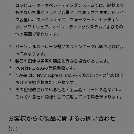
コンピューターオペレーティングシステムでは、記載より
も少ない容量がドライブ容量として表示されます。ドライ
ブ容量は、ファイルサイズ、フォーマット、セッティン
グ、ソフトウェア、オペレーティングシステムおよびその
他の要因で変わります。
パーソナルストレージ製品のラインアップは国や地域によ
って異なります。
製品の画像は実際の製品と異なる場合があります。
PCIeはPCI-SIGの登録商標です。
NVMe は、NVM Express, Inc. の米国またはその他の国に
おける登録商標または商標です。
その他記載されている社名・製品名・サービス名などは、
それぞれ各社が商標として使用している場合があります。
お客様からの製品に関するお問い合わせ
先：