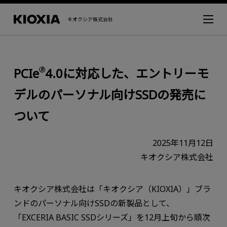
キオクシア株式会社
PCIe
4.0に対応した、エントリーモ
🄬
デルのパーソナル向けSSDの発売に
ついて
2025年11月12日
キオクシア株式会社
キオクシア株式会社は「キオクシア（KIOXIA）」ブラ
ンドのパーソナル向けSSDの新製品として、
「EXCERIA BASIC SSDシリーズ」を12月上旬から順次