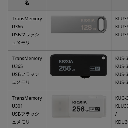
名
TransMemory
KLU3
U366
KLU3
USBフラッシ
KLU3
ュメモリ
TransMemory
KUS-
U365
KUS-
USBフラッシ
KUS-
ュメモリ
KUS-
TransMemory
KUC-
U301
KLU3
USBフラッシ
/
ュメモリ
KDU3