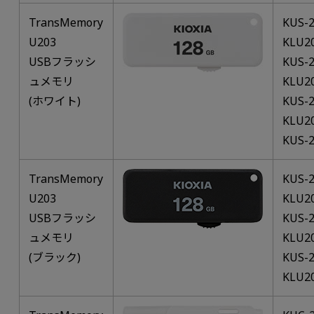
TransMemory
KUS-
U203
KLU2
USBフラッシ
KUS-
ュメモリ
KLU2
(ホワイト)
KUS-
KLU2
KUS-
TransMemory
KUS-2
U203
KLU2
USBフラッシ
KUS-2
ュメモリ
KLU2
(ブラック)
KUS-2
KLU2