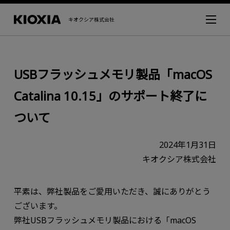
キオクシア株式会社
USBフラッシュメモリ製品「macOS
Catalina 10.15」のサポート終了に
ついて
2024年1月31日
キオクシア株式会社
平素は、弊社製品をご愛用いただき、誠にありがとう
ございます。
弊社USBフラッシュメモリ製品における「macOS