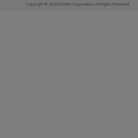
Copyright © 2026 KIOXIA Corporation. All Rights Reserved.