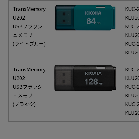
TransMemory
KUC-2
U202
KLU2
USBフラッシ
KUC-2
ュメモリ
KLU2
(ライトブルー)
KUC-2
KLU2
TransMemory
KUC-2
U202
KLU2
USBフラッシ
KUC-2
ュメモリ
KLU2
(ブラック)
KUC-2
KLU2