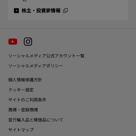
株主・投資家情報
ソーシャルメディア公式アカウント一覧
ソーシャルメディアポリシー
個人情報保護方針
クッキー設定
サイトのご利用条件
商標・登録商標
並行輸入品と模倣品について
サイトマップ