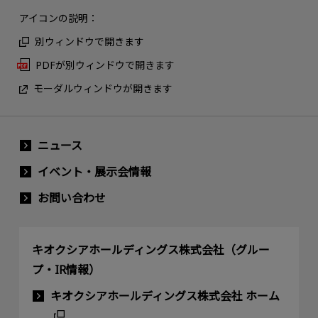
アイコンの説明：
別ウィンドウで開きます
PDFが別ウィンドウで開きます
モーダルウィンドウが開きます
ニュース
イベント・展示会情報
お問い合わせ
キオクシアホールディングス株式会社（グルー
プ・IR情報）
キオクシアホールディングス株式会社 ホーム