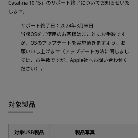
Catalina 10.15」のサポート終了についてお知らせいた
します。
サポート終了日：2024年3月末日
当該OSをご使用のお客様はまことにお手数です
が、OSのアップデートを実施頂きますよう、お
願い申し上げます（アップデート方法に関しまし
ては、お手数ですが、Apple社へお問い合わせく
ださい）。
対象製品
対象USB製品
製品写真