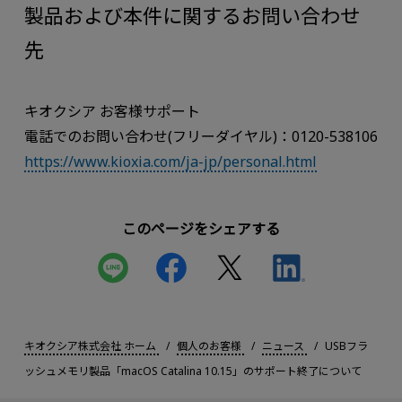
製品および本件に関するお問い合わせ
先
キオクシア お客様サポート
電話でのお問い合わせ(フリーダイヤル)：0120-538106
https://www.kioxia.com/ja-jp/personal.html
このページをシェアする
キオクシア株式会社 ホーム
個人のお客様
ニュース
USBフラ
ッシュメモリ製品「macOS Catalina 10.15」のサポート終了について