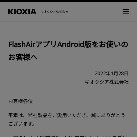
キオクシア株式会社
FlashAirアプリAndroid版をお使いの
お客様へ
2022年1月28日
キオクシア株式会社
お客様各位
平素は、弊社製品をご愛用いただき、誠にありがとう
ございます。