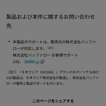
製品および本件に関するお問い合わせ
先
本製品のサポートは、販売元の株式会社バッファ
ローが対応します。
［注1］
株式会社バッファロー お客様サポート
URL:
86886.jp
［注1］「キオクシア（KIOXIA）」ブランドのパーソナル向け
SSD製品は、キオクシア株式会社が製造し、株式会社バッファ
ローが販売と製品サポートを行います。
このページをシェアする