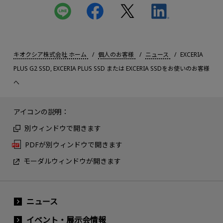
キオクシア株式会社 ホーム
個人のお客様
ニュース
EXCERIA
PLUS G2 SSD, EXCERIA PLUS SSD または EXCERIA SSDをお使いのお客様
へ
アイコンの説明：
別ウィンドウで開きます
PDFが別ウィンドウで開きます
モーダルウィンドウが開きます
ニュース
イベント・展示会情報