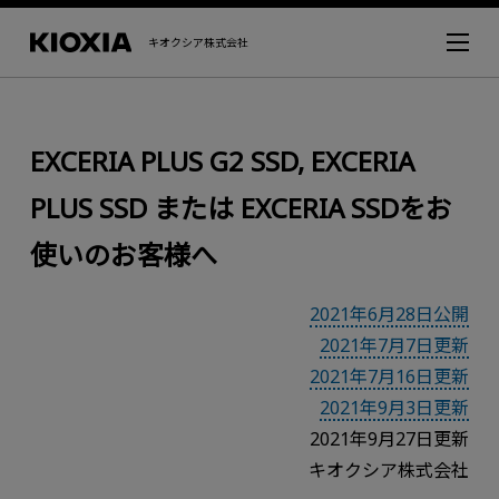
キオクシア株式会社
EXCERIA PLUS G2 SSD, EXCERIA
PLUS SSD または EXCERIA SSDをお
使いのお客様へ
2021年6月28日公開
2021年7月7日更新
2021年7月16日更新
2021年9月3日更新
2021年9月27日更新
キオクシア株式会社