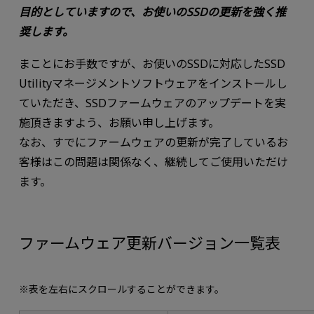
目的としていますので、お使いのSSDの更新を強く推
奨します。
まことにお手数ですが、お使いのSSDに対応したSSD
Utilityマネージメントソフトウェアをインストールし
ていただき、SSDファームウェアのアップデートを実
施頂きますよう、お願い申し上げます。
なお、すでにファームウェアの更新が完了しているお
客様はこの問題は関係なく、継続してご使用いただけ
ます。
ファームウェア更新バージョン一覧表
※表を左右にスクロールすることができます。