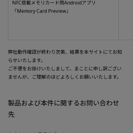
NFC搭載メモリカード用Androidアプリ
「Memory Card Preview」
弊社動作確認が終わり次第、結果を本サイトにてお知
らせいたします。
ご不便をお掛けいたしまして、まことに申し訳ござい
ませんが、ご理解のほどよろしくお願いいたします。
製品および本件に関するお問い合わせ
先