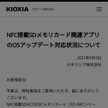
キオクシア株式会社
NFC搭載SDメモリカード関連アプリ
のOSアップデート対応状況について
2021年9月3日
キオクシア株式会社
お客様各位
平素は、弊社製品をご愛用いただき、誠にありがとう
ございます。
NFC搭載SDHC/SDXCメモリカード（SD-NFCシリー