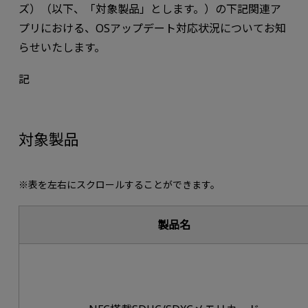
ズ）（以下、「対象製品」とします。）の下記関連ア
プリにおける、OSアップデート対応状況についてお知
らせいたします。
記
対象製品
※表を左右にスクロールすることができます。
製品名