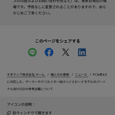
スの内容およびお問い合わせ先など）は、発表日現在の情
報です。予告なしに変更されることがありますので、あら
かじめご了承ください。
このページをシェアする
キオクシア株式会社 ホーム
個人のお客様
ニュース
PCIe®4.0
に対応した、ゲーマーやクリエイター向けハイスピードモデルのパーソ
ナル向けSSDの参考出展について
アイコンの説明：
別ウィンドウで開きます