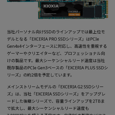
当社パーソナル向けSSDのラインアップでは最上位モ
デルとなる「EXCERIA PRO SSDシリーズ」はPCIe
Gen4x4インターフェースに対応し、高速性を重視する
ゲーマーやクリエイターなど、プロフェッショナル向
けの製品です。最大シーケンシャルリード速度は当社
既存製品のPCIe Gen3ベースの「EXCERIA PLUS SSDシ
リーズ」の約2倍を予定しています。
メインストリームモデルの「EXCERIA G2 SSDシリー
ズ」は、当社「EXCERIA SSDシリーズ」をアップグレ
ードした後継シリーズで、容量ラインアップを2TBま
で拡大し、最大シーケンシャルリード速度も