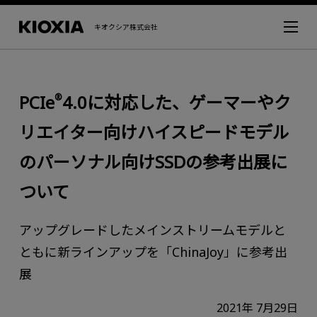
キオクシア株式会社
PCIe
4.0に対応した、ゲーマーやク
®
リエイター向けハイスピードモデル
のパーソナル向けSSDの参考出展に
ついて
アップグレードしたメインストリームモデルと
ともに新ラインアップを「ChinaJoy」に参考出
展
2021年 7月29日