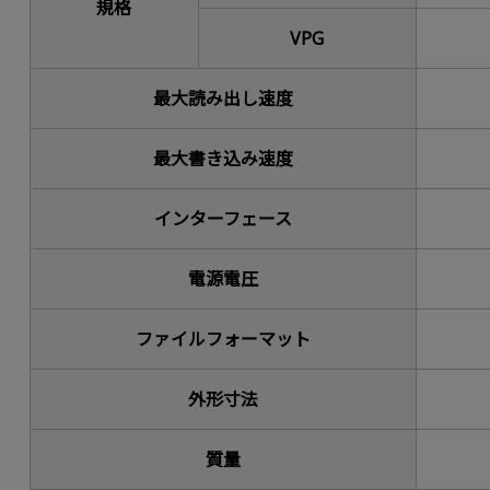
規格
VPG
最大読み出し速度
最大書き込み速度
インターフェース
電源電圧
ファイルフォーマット
外形寸法
質量