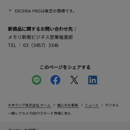
EXCERIA PROは東芝の商標です。
新商品に関するお問い合わせ先：
メモリ新規ビジネス営業推進部
TEL ： 03（3457）3346
このページをシェアする
キオクシア株式会社 ホーム
個人のお客様
ニュース
デジタル
一眼レフカメラ向けCFカード市場に参入