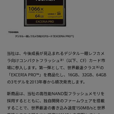
当社は、今後成長が見込まれるデジタル一眼レフカメ
ラ向けコンパクトフラッシュ
（以下、CF）カード市
注1
場に参入します。第一弾として、世界最速クラス
の
注2
「EXCERIA PRO™」を商品化し、16GB、32GB、64GB
の3モデルを2013年春から順次発売します。
新商品は、当社の高性能NAND型フラッシュメモリを
採用するとともに、独自開発のファームウェアを搭載
することで、世界最速の書き込み速度150MB/sと世界