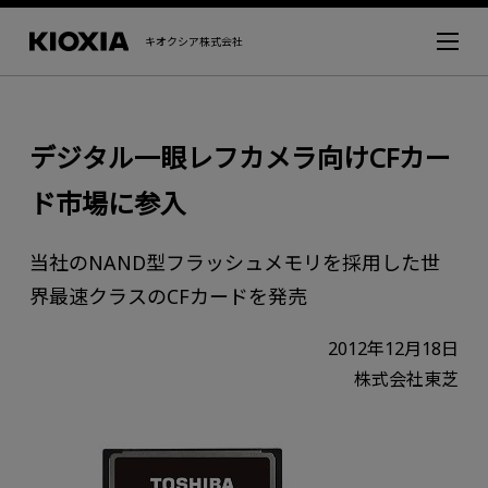
キオクシア株式会社
デジタル一眼レフカメラ向けCFカー
ド市場に参入
当社のNAND型フラッシュメモリを採用した世
界最速クラスのCFカードを発売
2012年12月18日
株式会社東芝