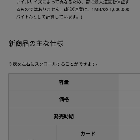
ァイルサイズによって異なるため、常に最大速度を保証す
るものではありません。(転送速度は、1MB/sを1,000,000
バイト/sとして計算しています。)
新商品の主な仕様
※表を左右にスクロールすることができます。
容量
価格
発売時期
カード