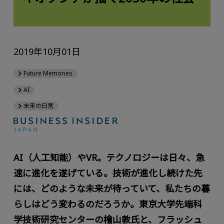
2019年10月01日
Future Memories
AI
未来の日常
AI（人工知能）やVR――。テクノロジーは日々、急
速に進化を遂げている。技術が進化し続けた先
には、どのような未来が待っていて、私たちの暮
らしはどう変わるのだろうか。東京大学先端科
学技術研究センターの檜山敦氏と、フラッシュ