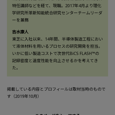
特任講師などを経て、現職。2017年4月より理化
学研究所革新知能統合研究センターチームリーダ
ーを兼務
吉水康人
東芝に入社以来、14年間、半導体製造工程におい
て液体材料を用いるプロセスの研究開発を担当。
いかに低い製造コストで次世代BiCS FLASH™の
記録密度と速度性能を向上させるかを考えてき
た。
掲載している内容とプロフィールは取材当時のもので
す（2019年10月）