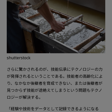
shutterstock
さらに驚かされるのが、技能伝承にテクノロジーの力
が発揮されるということである。技能者の高齢化によ
り、なかなか後継者を育成できない、または後継者が
見つからず技能が途絶えてしまうという問題もテクノ
ロジーが解決する。
「経験や技術をデータとして記録できるようになる