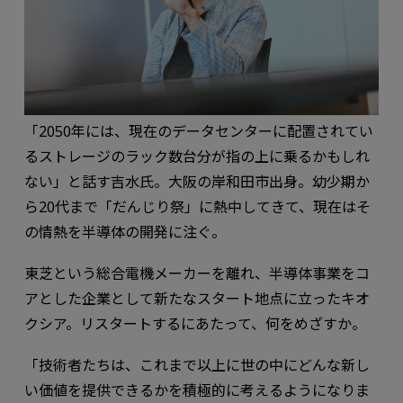
「2050年には、現在のデータセンターに配置されてい
るストレージのラック数台分が指の上に乗るかもしれ
ない」と話す吉水氏。大阪の岸和田市出身。幼少期か
ら20代まで「だんじり祭」に熱中してきて、現在はそ
の情熱を半導体の開発に注ぐ。
東芝という総合電機メーカーを離れ、半導体事業をコ
アとした企業として新たなスタート地点に立ったキオ
クシア。リスタートするにあたって、何をめざすか。
「技術者たちは、これまで以上に世の中にどんな新し
い価値を提供できるかを積極的に考えるようになりま