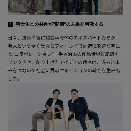
芸大生との共創が“記憶”の未来を刺激する
日々、技術革新に挑む半導体のエキスパートたちが、
芸大という全く異なるフィールドで創造性を育む学生
と“コラボレーション”。手塚治虫の作品世界と記憶を
リンクさせ、創り上げたアイデアの数々は、過去と未
来をつないで社会に貢献するビジョンの萌芽を生み出
した。