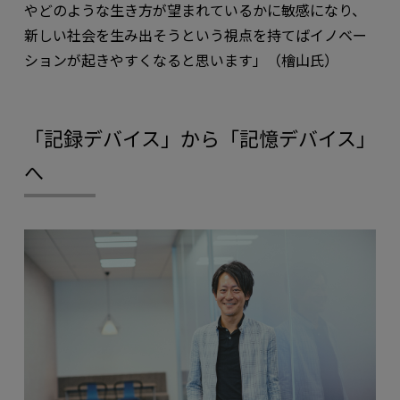
やどのような生き方が望まれているかに敏感になり、
新しい社会を生み出そうという視点を持てばイノベー
ションが起きやすくなると思います」（檜山氏）
「記録デバイス」から「記憶デバイス」
へ