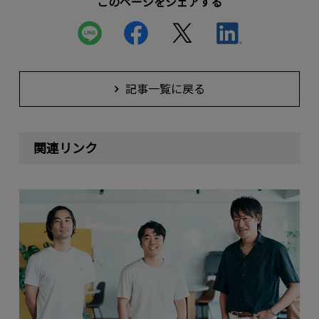
このページをシェアする
記事一覧に戻る
関連リンク