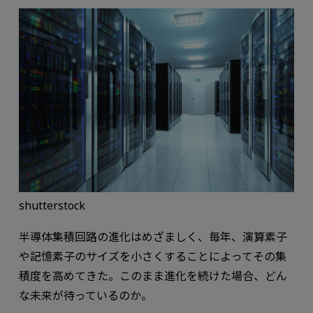
shutterstock
半導体集積回路の進化はめざましく、毎年、演算素子
や記憶素子のサイズを小さくすることによってその集
積度を高めてきた。このまま進化を続けた場合、どん
な未来が待っているのか。