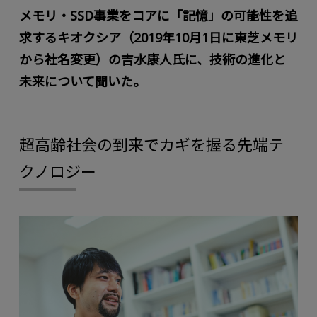
メモリ・SSD事業をコアに「記憶」の可能性を追
求するキオクシア（2019年10月1日に東芝メモリ
から社名変更）の吉水康人氏に、技術の進化と
未来について聞いた。
超高齢社会の到来でカギを握る先端テ
クノロジー