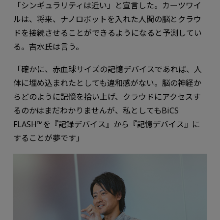
「シンギュラリティは近い」と宣言した。カーツワイ
ルは、将来、ナノロボットを入れた人間の脳とクラウ
ドを接続させることができるようになると予測してい
る。吉水氏は言う。
「確かに、赤血球サイズの記憶デバイスであれば、人
体に埋め込まれたとしても違和感がない。脳の神経か
らどのように記憶を拾い上げ、クラウドにアクセスす
るのかはまだわかりませんが、私としてもBiCS
FLASH™を『記録デバイス』から『記憶デバイス』に
することが夢です」