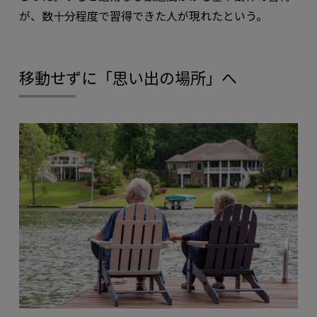
が、数十分程度で習得できた人が現れたという。
移動せずに「思い出の場所」へ