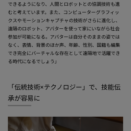
できるようになり、人間とロボットとの協調技術も進
むと考えています。また、コンピューターグラフィッ
クスやモーションキャプチャの技術がさらに進化し、
遠隔のロボット、アバターを使って家にいながら社会
参加が可能になる。アバターは自分そのままの姿では
なく、表情、背景のほか声、年齢、性別、国籍も編集
でき完全にバーチャルな存在として遠隔地で活躍でき
る時代になるでしょう」
「伝統技術×テクノロジー」で、技能伝
承が容易に