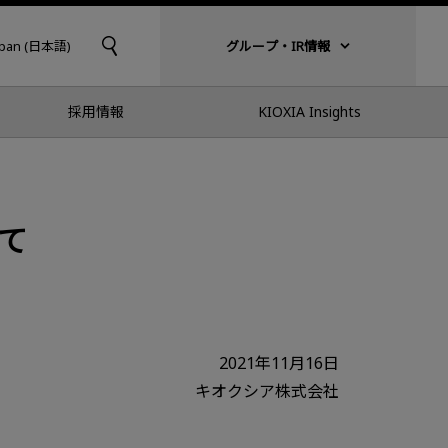
apan (日本語)
グループ・IR情報
採用情報
KIOXIA Insights
いて
2021年11月16日
キオクシア株式会社