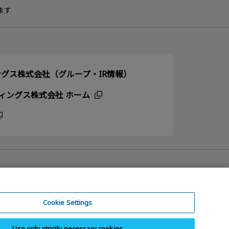
ます
グス株式会社（グループ・IR情報）
ィングス株式会社 ホーム
Cookie Settings
Use only strictly necessary cookies