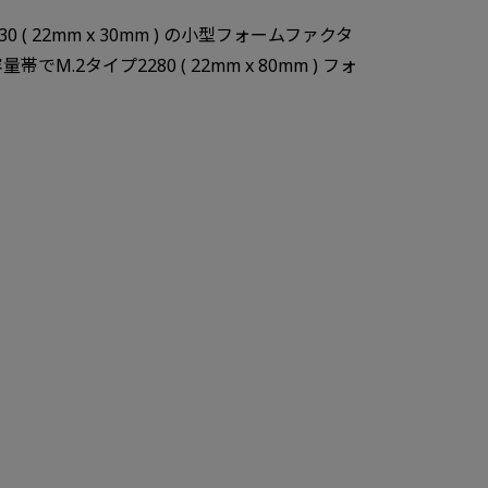
230 ( 22mm x 30mm ) の小型フォームファクタ
2タイプ2280 ( 22mm x 80mm ) フォ