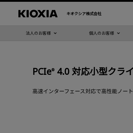
キオクシア株式会社
法人のお客様
個人のお客様
PCIe
4.0 対応小型クラ
®
高速インターフェース対応で高性能ノート