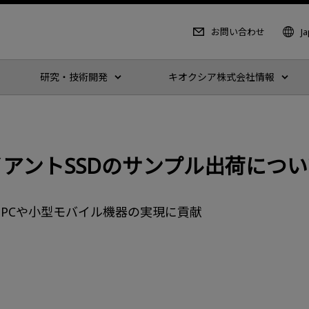
お問い合わせ
J
研究・技術開発
キオクシア株式会社情報
イアントSSDのサンプル出荷につ
PCや小型モバイル機器の実現に貢献