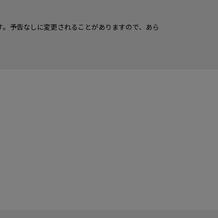
す。予告なしに変更されることがありますので、あら