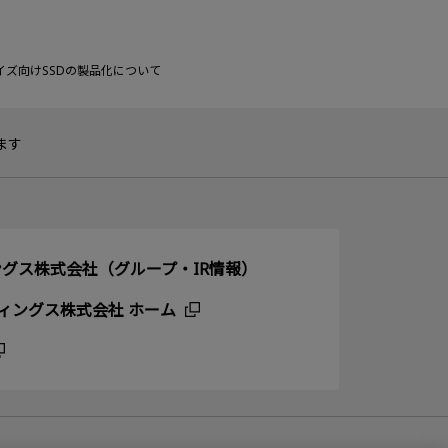
イズ向けSSDの製品化について
ます
グス株式会社（グループ・IR情報）
ィングス株式会社 ホーム