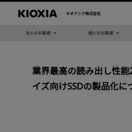
キオクシア株式会社
法人のお客様
個人のお客様
業界最高の読み出し性能2
イズ向けSSDの製品化に