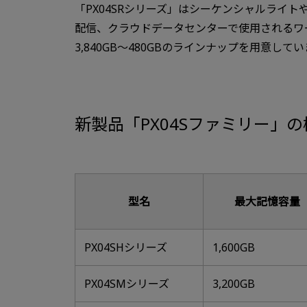
「PX04SRシリーズ」はシーケンシャルライ
配信、クラウドデータセンターで使用されるワ
3,840GB～480GBのラインナップを用意して
新製品「PX04Sファミリー」の
型名
最大記憶容量
PX04SHシリーズ
1,600GB
PX04SMシリーズ
3,200GB