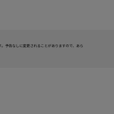
す。予告なしに変更されることがありますので、あら