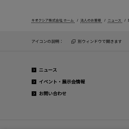
キオクシア株式会社 ホーム
法人のお客様
ニュース
アイコンの説明：
別ウィンドウで開きます
ニュース
イベント・展示会情報
お問い合わせ