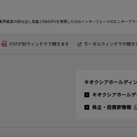
業界最高の読み出し性能270kIOPSを実現したSASインターフェースのエンタープラ
PDFが別ウィンドウで開きます
モーダルウィンドウが開き
キオクシアホールディン
キオクシアホールデ
株主・投資家情報