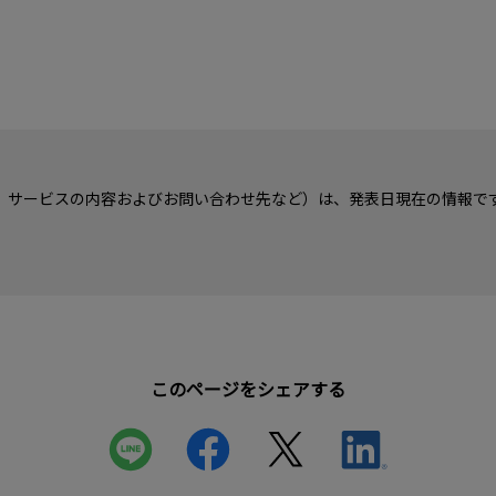
、サービスの内容およびお問い合わせ先など）は、発表日現在の情報で
このページをシェアする