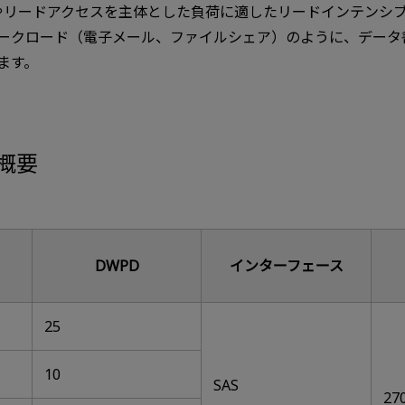
トやリードアクセスを主体とした負荷に適したリードインテンシ
ークロード（電子メール、ファイルシェア）のように、データ
います。
概要
DWPD
インターフェース
25
10
SAS
27