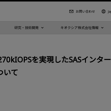
お問い合わせ
J
研究・技術開発
キオクシア株式会社情報
70kIOPSを実現したSASイン
ついて