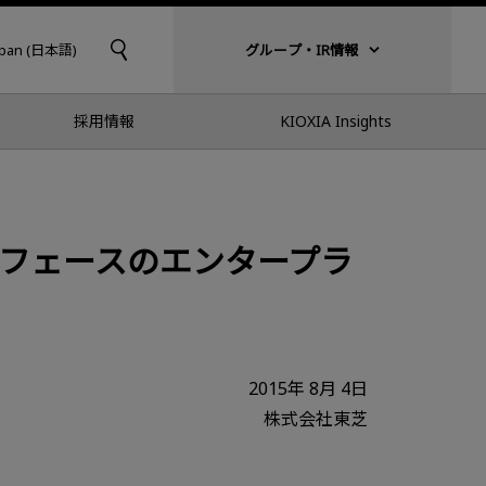
apan (日本語)
グループ・IR情報
採用情報
KIOXIA Insights
ターフェースのエンタープラ
2015年 8月 4日
株式会社東芝