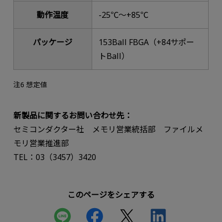
動作温度
-25℃～+85℃
パッケージ
153Ball FBGA（+84サポー
トBall）
注6 想定値
新製品に関するお問い合わせ先：
セミコンダクター社 メモリ営業統括部 ファイルメ
モリ営業推進部
TEL：03（3457）3420
このページをシェアする