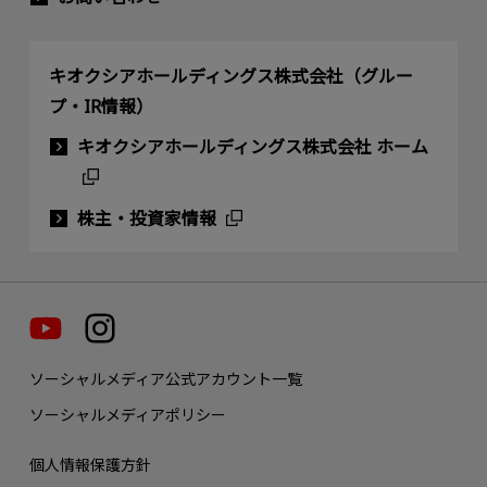
キオクシアホールディングス株式会社（グルー
プ・IR情報）
キオクシアホールディングス株式会社 ホーム
株主・投資家情報
ソーシャルメディア公式アカウント一覧
ソーシャルメディアポリシー
個人情報保護方針