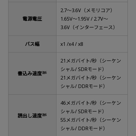
2.7～3.6V（メモリコア）
電源電圧
1.65V～1.95V / 2.7V～
3.6V（インターフェース）
バス幅
x1 /x4 / x8
21メガバイト/秒（シーケン
シャル/ SDRモード）
書込み速度
注6
21メガバイト/秒（シーケン
シャル/ DDRモード）
46メガバイト/秒（シーケン
シャル/ SDRモード）
読出し速度
注6
55メガバイト/秒（シーケン
シャル/ DDRモード）