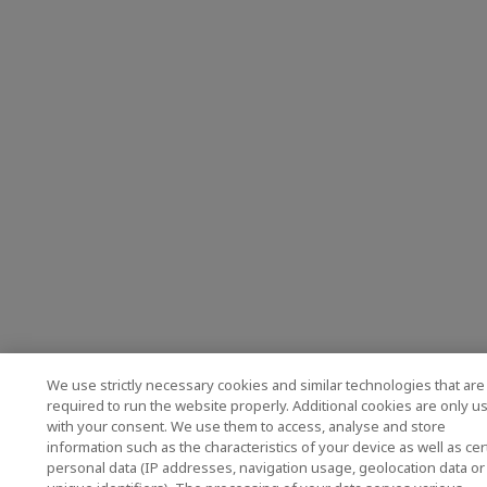
We use strictly necessary cookies and similar technologies that are
required to run the website properly. Additional cookies are only u
with your consent. We use them to access, analyse and store
information such as the characteristics of your device as well as cer
personal data (IP addresses, navigation usage, geolocation data or