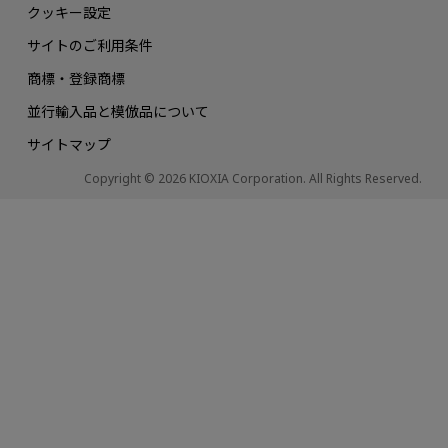
クッキー設定
サイトのご利用条件
商標・登録商標
並行輸入品と模倣品について
サイトマップ
Copyright © 2026 KIOXIA Corporation. All Rights Reserved.