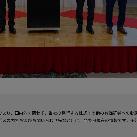
であり、国内外を問わず、当社の発行する株式その他の有価証券への勧
ビスの内容およびお問い合わせ先など）は、発表日現在の情報です。予