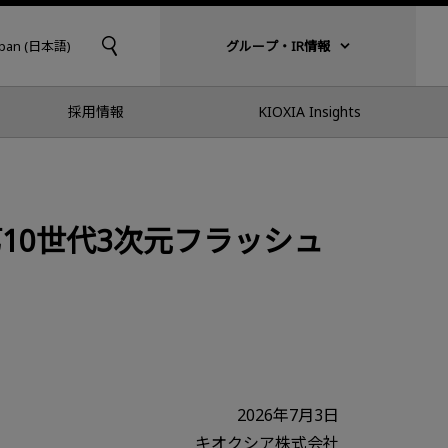
apan (日本語)
グループ・IR情報
採用情報
KIOXIA Insights
10世代3次元フラッシュ
2026年7月3日
キオクシア株式会社