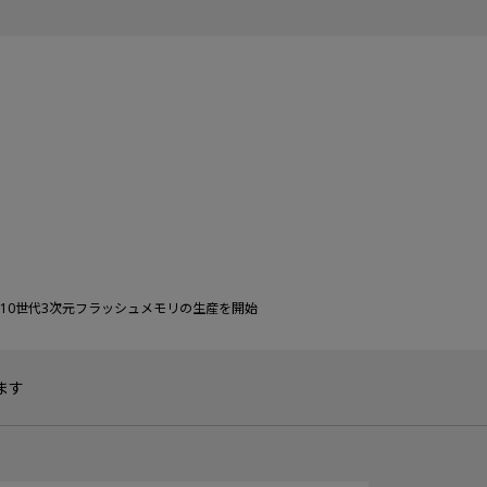
10世代3次元フラッシュメモリの生産を開始
ます