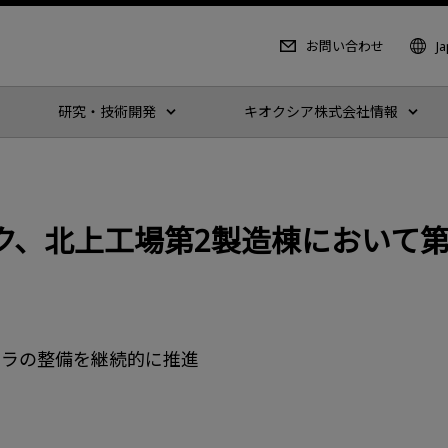
お問い合わせ
J
研究・技術開発
キオクシア株式会社情報
ク、北上工場第2製造棟において第
フラの整備を継続的に推進