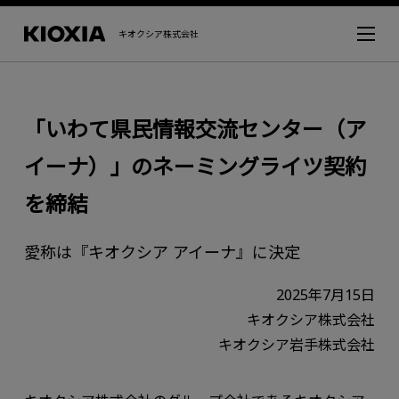
キオクシア株式会社
「いわて県民情報交流センター（ア
イーナ）」のネーミングライツ契約
を締結
愛称は『キオクシア アイーナ』に決定
2025年7月15日
キオクシア株式会社
キオクシア岩手株式会社