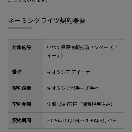
ネーミングライツ契約概要
対象施設
いわて県民情報交流センター（ア
イーナ）
愛称
キオクシア アイーナ
契約企業
キオクシア岩手株式会社
契約金額
年額1,584万円（消費税等込み）
契約期間
2025年10月1日～2030年3月31日