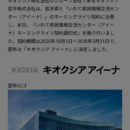
キオクシア株式会社のグループ会社であるキオクシア
岩手株式会社は、岩手県と「いわて県民情報交流セン
ター（アイーナ）」のネーミングライツ契約に合意
し、本日、「いわて県民情報交流センター（アイー
ナ）ネーミングライツ契約調印式」を執り行いまし
た。契約期間は2025年10月1日～2030年3月31日で、
愛称は『キオクシア アイーナ』に決定しました。
愛称ロゴ