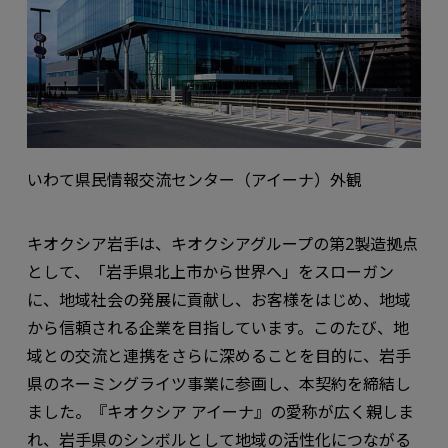
いわて県民情報交流センター（アイーナ）外観
キオクシア岩手は、キオクシアグループの第2製造拠点
として、「岩手県北上市から世界へ」をスローガン
に、地域社会の発展に貢献し、お客様をはじめ、地域
から信頼される企業を目指しています。このたび、地
域との交流と連携をさらに深めることを目的に、岩手
県のネーミングライツ事業に参画し、本契約を締結し
ました。『キオクシア アイーナ』の愛称が広く親しま
れ、岩手県のシンボルとして地域の活性化につながる