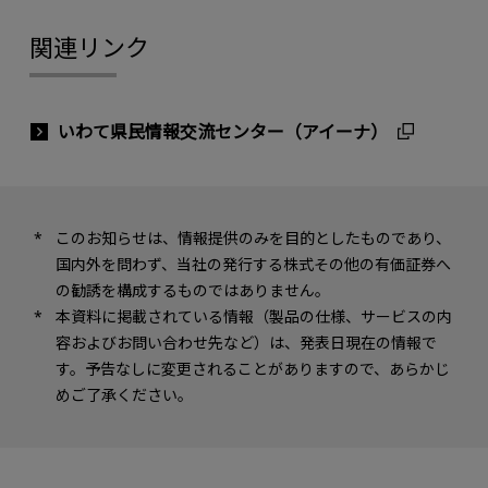
関連リンク
いわて県民情報交流センター（アイーナ）
このお知らせは、情報提供のみを目的としたものであり、
国内外を問わず、当社の発行する株式その他の有価証券へ
の勧誘を構成するものではありません。
本資料に掲載されている情報（製品の仕様、サービスの内
容およびお問い合わせ先など）は、発表日現在の情報で
す。予告なしに変更されることがありますので、あらかじ
めご了承ください。