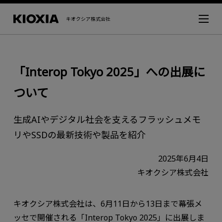
キオクシア株式会社
「Interop Tokyo 2025」への出展に
ついて
生成AIやデジタル社会を支えるフラッシュメモ
リやSSDの最新技術や製品を紹介
2025年6月4日
キオクシア株式会社
キオクシア株式会社は、6月11日から13日まで幕張メ
ッセで開催される「Interop Tokyo 2025」に出展しま