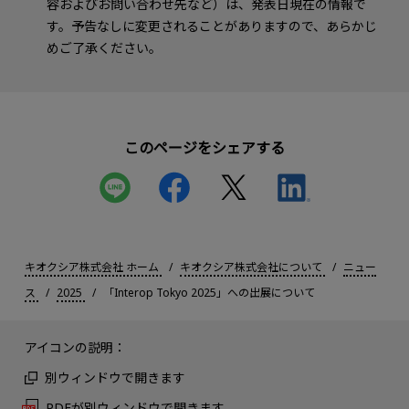
容およびお問い合わせ先など）は、発表日現在の情報で
す。予告なしに変更されることがありますので、あらかじ
めご了承ください。
このページをシェアする
キオクシア株式会社 ホーム
キオクシア株式会社について
ニュー
ス
2025
「Interop Tokyo 2025」への出展について
アイコンの説明：
別ウィンドウで開きます
PDFが別ウィンドウで開きます