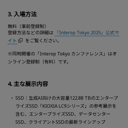
3. 入場方法
無料（事前登録制）
登録方法などの詳細は
「Interop Tokyo 2025」公式サ
イト
をご覧ください。
※同時開催の「Interop Tokyo カンファレンス」はオ
ンライン登録制（有料）です。
4. 主な展示内容
SSD：生成AI向けの大容量122.88 TBのエンタープ
ライズSSD「KIOXIA LC9シリーズ」の参考展示を
含む、エンタープライズSSD、データセンター
SSD、クライアントSSDの最新ラインアップ