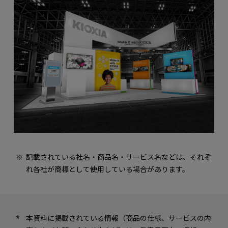
記載されている社名・商品名・サービス名などは、それぞ
れ各社が商標として使用している場合があります。
本資料に掲載されている情報（商品の仕様、サービスの内