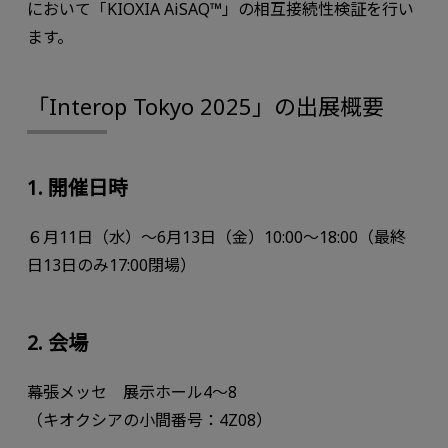
において「KIOXIA AiSAQ™」の相互接続性検証を行い
ます。
「Interop Tokyo 2025」の出展概要
1. 開催日時
６月11日（水）～6月13日（金）10:00～18:00（最終
日13日のみ17:00閉場）
2. 会場
幕張メッセ 展示ホール4～8
（キオクシアの小間番号：4Z08）