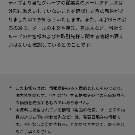
ティブより当社グループの従業員のメールアドレスは
外部に漏えいしていないことを確認した旨の報告があ
りましたのでお知らせいたします。また、4月18日の公
表の通り、メールの本文や宛先、差出人など、当社グ
ループのお客様およびお取引先様に関する情報の漏え
いはないと確認しているとのことです。
このお知らせは、情報提供のみを目的としたものであり、
国内外を問わず、当社の発行する株式その他の有価証券へ
の勧誘を構成するものではありません。
本資料に掲載されている情報（製品の仕様、サービスの内
容およびお問い合わせ先など）は、発表日現在の情報で
す。予告なしに変更されることがありますので、あらかじ
めご了承ください。