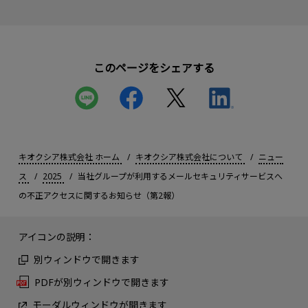
このページをシェアする
キオクシア株式会社 ホーム
キオクシア株式会社について
ニュー
ス
2025
当社グループが利用するメールセキュリティサービスへ
の不正アクセスに関するお知らせ（第2報）
アイコンの説明：
別ウィンドウで開きます
PDFが別ウィンドウで開きます
モーダルウィンドウが開きます