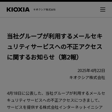
キオクシア株式会社
当社グループが利用するメールセキ
ュリティサービスへの不正アクセス
に関するお知らせ（第2報）
2025年4月22日
キオクシア株式会社
4月18日に公表した、当社グループが利用するメールセ
キュリティサービスへの不正アクセスにつきまして、
サービスを提供する株式会社インターネットイニシア