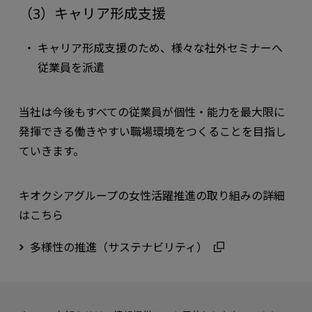
（3）キャリア形成支援
キャリア形成支援のため、様々な社外セミナーへ
従業員を派遣
当社は今後もすべての従業員が個性・能力を最大限に
発揮できる働きやすい職場環境をつくることを目指し
ていきます。
キオクシアグループの女性活躍推進の取り組みの詳細
はこちら
多様性の推進（サステナビリティ）