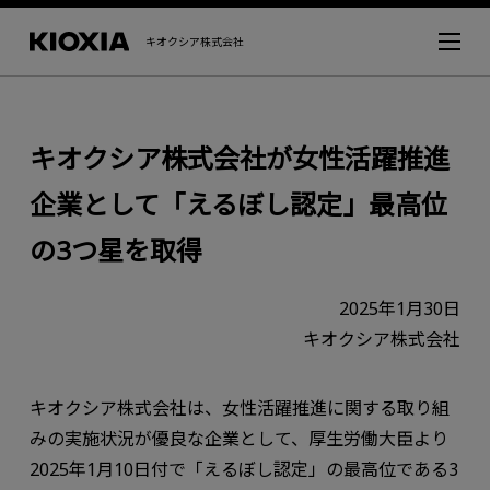
キオクシア株式会社
キオクシア株式会社が女性活躍推進
企業として「えるぼし認定」最高位
の3つ星を取得
2025年1月30日
キオクシア株式会社
キオクシア株式会社は、女性活躍推進に関する取り組
みの実施状況が優良な企業として、厚生労働大臣より
2025年1月10日付で「えるぼし認定」の最高位である3