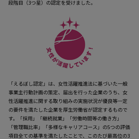
段階目（3つ星）の認定を受けました。
「えるぼし認定」は、女性活躍推進法に基づいた一般
事業主行動計画の策定、届出を行った企業のうち、女
性活躍推進に関する取り組みの実施状況が優良等一定
の要件を満たした企業を厚生労働省が認定するもので
す。「採用」「継続就業」「労働時間等の働き方」
「管理職比率」「多様なキャリアコース」の5つの評価
項目全ての基準を満たしたことで、このたび最高位の3