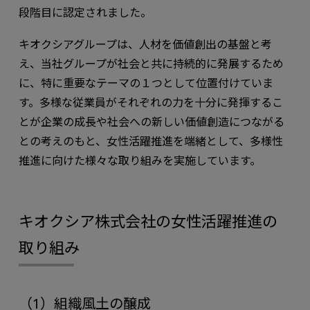
段階目に認定されました。
キオクシアグループは、人材を価値創出の基盤と考
え、当社グループが社会と共に持続的に発展するため
に、特に重要なテーマの１つとして位置付けていま
す。多様な従業員がそれぞれの力を十分に発揮するこ
とが企業の成長や社会への新しい価値創造につながる
との考えのもと、女性活躍推進を端緒として、多様性
推進に向けた様々な取り組みを実施しています。
キオクシア株式会社の女性活躍推進の
取り組み
（1）組織風土の醸成