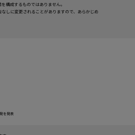
誘を構成するものではありません。
告なしに変更されることがありますので、あらかじめ
開発を発表