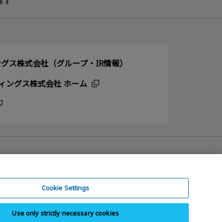
ます
グス株式会社（グループ・IR情報）
ィングス株式会社 ホーム
Cookie Settings
Use only strictly necessary cookies