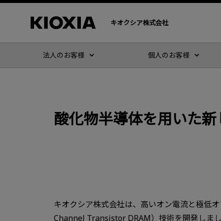
キオクシア株式会社
法人のお客様
個人のお客様
酸化物半導体を用いた新し
キオクシア株式会社は、高いオン電流と極低オフ電流
Channel Transistor DRAM）技