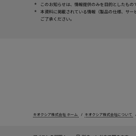
このお知らせは、情報提供のみを目的としたもの
本資料に掲載されている情報（製品の仕様、サー
ご了承ください。
キオクシア株式会社 ホーム
キオクシア株式会社について