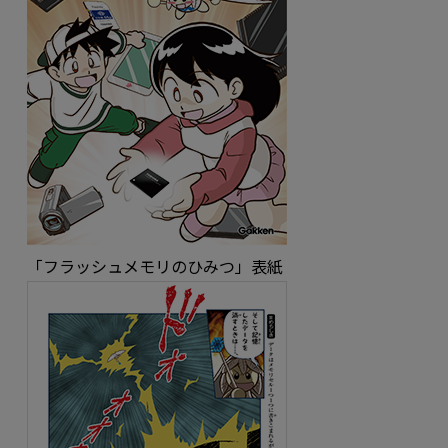
「フラッシュメモリのひみつ」表紙