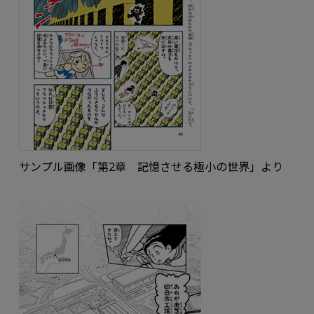
サンプル画像「第2章 記憶させる極小の世界」より