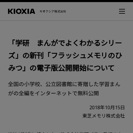
キオクシア株式会社
「学研 まんがでよくわかるシリー
ズ」の新刊「フラッシュメモリのひ
みつ」の電子版公開開始について
全国の小学校、公立図書館に寄贈した学習まん
がの全編をインターネットで無料公開
2018年10月15日
東芝メモリ株式会社