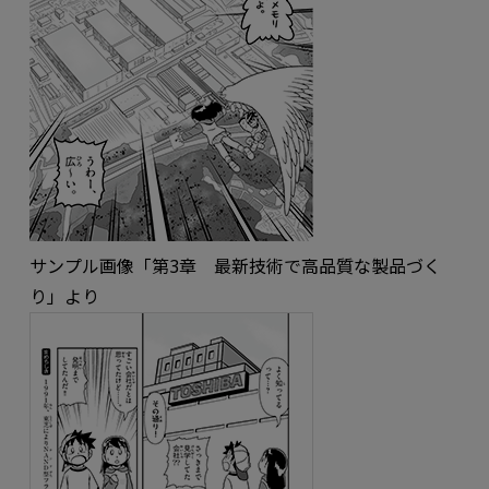
サンプル画像「第3章 最新技術で高品質な製品づく
り」より