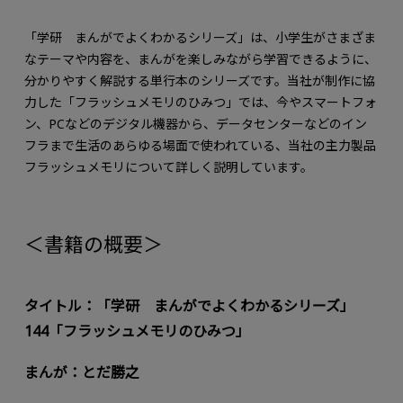
「学研 まんがでよくわかるシリーズ」は、小学生がさまざま
なテーマや内容を、まんがを楽しみながら学習できるように、
分かりやすく解説する単行本のシリーズです。当社が制作に協
力した「フラッシュメモリのひみつ」では、今やスマートフォ
ン、PCなどのデジタル機器から、データセンターなどのイン
フラまで生活のあらゆる場面で使われている、当社の主力製品
フラッシュメモリについて詳しく説明しています。
＜書籍の概要＞
タイトル：「学研 まんがでよくわかるシリーズ」
144「フラッシュメモリのひみつ」
まんが：とだ勝之