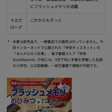
にフラッシュメモリ大活躍
＊エピ
これからもずっと
ローグ
本書は非売品で、一般書店での販売は行っていません。今
回インターネットで公開された「学研キッズネット」の
「まんがひみつ文庫」、電子書籍ストア「学研
BookBeyond」の他には、9月下旬に本書を寄贈した全国
の小学校、公立図書館、一部児童館で閲覧が可能です。