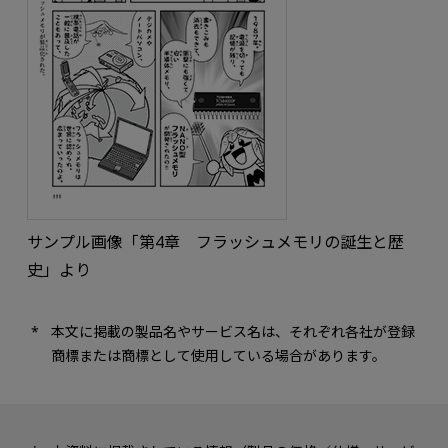
サンプル画像「第4章 フラッシュメモリの誕生と歴
史」より
本文に掲載の製品名やサービス名は、それぞれ各社が登録
商標または商標として使用している場合があります。