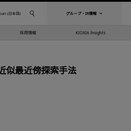
apan (日本語)
グループ・IR情報
採用情報
KIOXIA Insights
近似最近傍探索手法