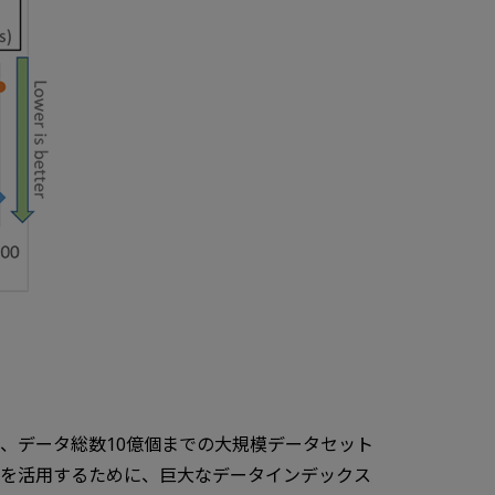
新開発し、データ総数10億個までの大規模データセット
SDを活用するために、巨大なデータインデックス