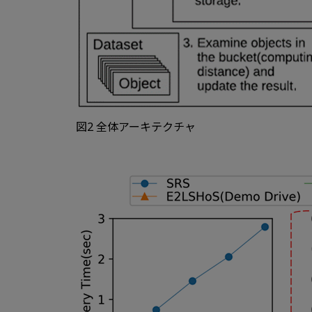
図2 全体アーキテクチャ