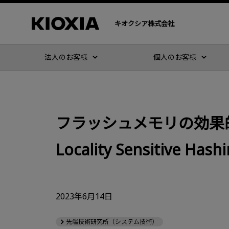
キオクシア株式会社
法人のお客様
個人のお客様
フラッシュメモリの効果
Locality Sensitive H
2023年6月14日
先端技術研究所（システム技術）