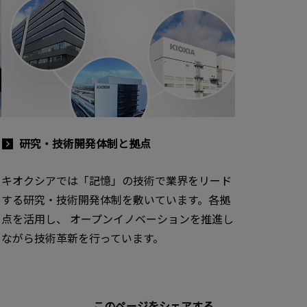
研究・技術開発体制と拠点
キオクシアでは「記憶」の技術で業界をリード
する研究・技術開発体制を敷いています。各拠
点を活用し、 オープンイノベーションを推進し
ながら技術革新を行っています。
このページをシェアする