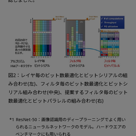
図2：レイヤ毎のビット数最適化とビットシリアルの組
み合わせ(左)、フィルタ毎のビット数最適化とビットシ
リアル組み合わせ(中央)、提案するフィルタ毎のビット
数最適化とビットパラレルの組み合わせ(右)
ResNet-50：画像認識用のディープラーニングでよく用い
られるニューラルネットワークのモデル。ハードウエアの
ベンチマークにも用いられる