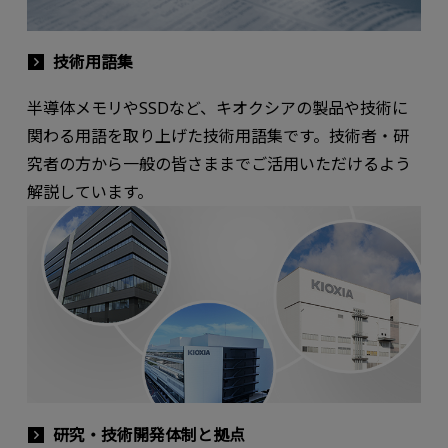
技術用語集
半導体メモリやSSDなど、キオクシアの製品や技術に
関わる用語を取り上げた技術用語集です。技術者・研
究者の方から一般の皆さままでご活用いただけるよう
解説しています。
研究・技術開発体制と拠点