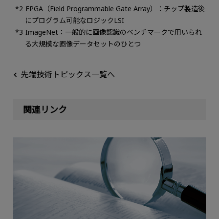
FPGA（Field Programmable Gate Array）：チップ製造後
にプログラム可能なロジックLSI
ImageNet：一般的に画像認識のベンチマークで用いられ
る大規模な画像データセットのひとつ
先端技術トピックス一覧へ
関連リンク