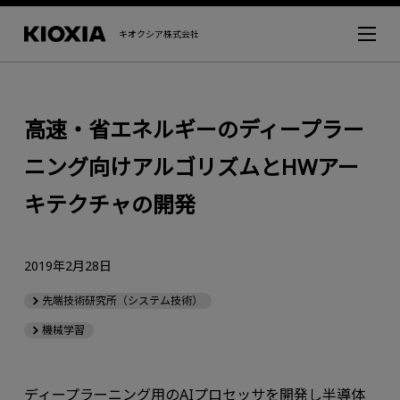
キオクシア株式会社
高速・省エネルギーのディープラー
ニング向けアルゴリズムとHWアー
キテクチャの開発
2019年2月28日
先端技術研究所（システム技術）
機械学習
ディープラーニング用のAIプロセッサを開発し半導体