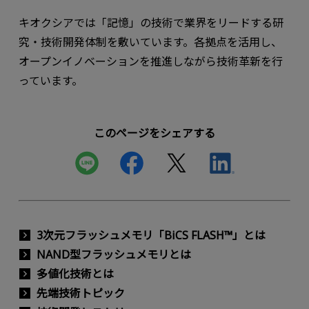
キオクシアでは「記憶」の技術で業界をリードする研
究・技術開発体制を敷いています。各拠点を活用し、
オープンイノベーションを推進しながら技術革新を行
っています。
このページをシェアする
3次元フラッシュメモリ「BiCS FLASH™」とは
NAND型フラッシュメモリとは
多値化技術とは
先端技術トピック