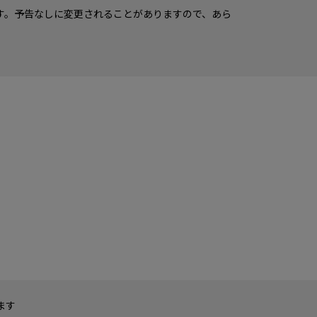
す。予告なしに変更されることがありますので、あら
ます