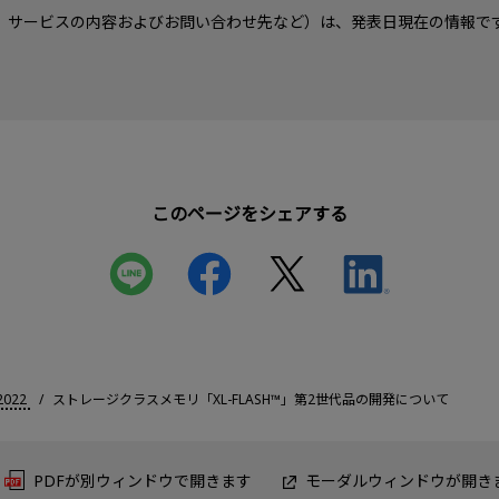
、サービスの内容およびお問い合わせ先など）は、発表日現在の情報で
このページをシェアする
2022
ストレージクラスメモリ「XL-FLASH™」第2世代品の開発について
PDFが別ウィンドウで開きます
モーダルウィンドウが開き