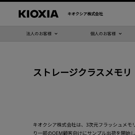
キオクシア株式会社
法人のお客様
個人のお客様
ストレージクラスメモリ「
キオクシア株式会社は、3次元フラッシュメモリBi
り一部のOEM顧客向けにサンプル出荷を開始しま