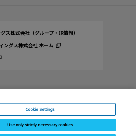
グス株式会社（グループ・IR情報）
ィングス株式会社 ホーム
Cookie Settings
Use only strictly necessary cookies