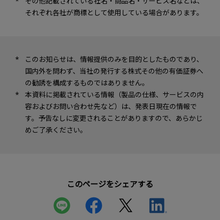
その他記載されている社名・商品名・サービス名などは、
それぞれ各社が商標として使用している場合があります。
このお知らせは、情報提供のみを目的としたものであり、
国内外を問わず、当社の発行する株式その他の有価証券へ
の勧誘を構成するものではありません。
本資料に掲載されている情報（製品の仕様、サービスの内
容およびお問い合わせ先など）は、発表日現在の情報で
す。予告なしに変更されることがありますので、あらかじ
めご了承ください。
このページをシェアする