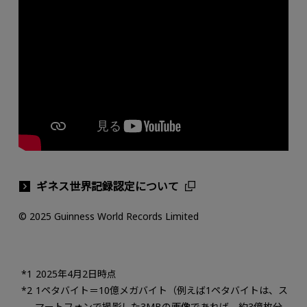
ギネス世界記録認定について
© 2025 Guinness World Records Limited
2025年4月2日時点
1ペタバイト＝10億メガバイト（例えば1ペタバイトは、ス
マートフォンで撮影した3MBの画像であれば、約3億枚分