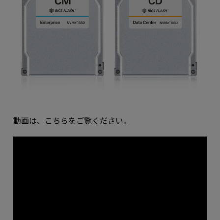
動画は、こちらをご覧ください。