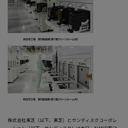
株式会社東芝（以下、東芝）とサンディスクコーポレ