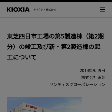
キオクシア株式会社
東芝四日市工場の第5製造棟（第2期
分）の竣工及び新・第2製造棟の起
工について
2014年9月9日
株式会社東芝
サンディスクコーポレーション