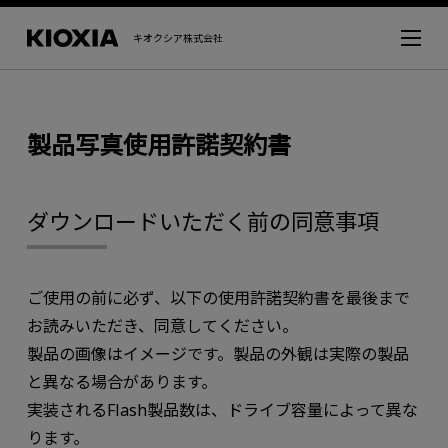
キオクシア株式会社
製品写真使用許諾契約書
ダウンロードいただく前の同意事項
ご使用の前に必ず、以下の使用許諾契約書を最後まで
お読みいただき、同意してください。
製品の画像はイメージです。製品の外観は実際の製品
と異なる場合があります。
実装されるFlash製品数は、ドライブ容量によって異な
ります。