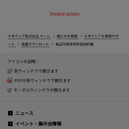
Invalid access
キオクシア株式会社 ホーム
個人のお客様
キオクシアお客様サポ
ート
各種ダウンロード
製品写真使用許諾契約書
アイコンの説明：
別ウィンドウで開きます
PDFが別ウィンドウで開きます
モーダルウィンドウが開きます
ニュース
イベント・展示会情報